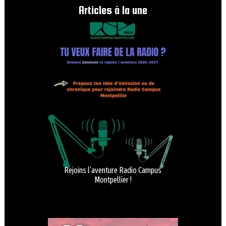
Articles à la une
Rejoins l’aventure Radio Campus
Montpellier !