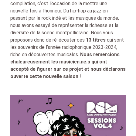
compilation, c’est l’occasion de la mettre une
nouvelle fois à l’honneur. Du hip-hop au jazz en
passant par le rock indé et les musiques du monde,
nous avons essayé de représenter la richesse et la
diversité de la scène montpelliéraine. Nous vous
proposons donc de ré-écouter ces
13 titres
qui sont
les souvenirs de l’année radiophonique 2023-2024,
riche en découvertes musicales.
Nous remercions
chaleureusement les musicien.ne.s qui ont
accepté de figurer sur ce projet et nous déclarons
ouverte cette nouvelle saison !