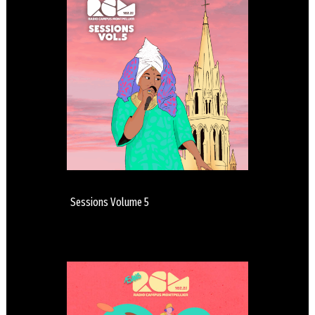
Sessions Volume 5