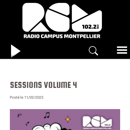
SESSIONS VOLUME 4
Posté le 11/03/2025