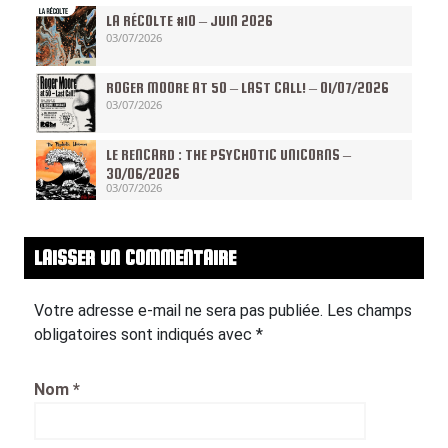
LA RÉCOLTE #10 – JUIN 2026
03/07/2026
ROGER MOORE AT 50 – LAST CALL! – 01/07/2026
03/07/2026
LE RENCARD : THE PSYCHOTIC UNICORNS –
30/06/2026
03/07/2026
LAISSER UN COMMENTAIRE
Votre adresse e-mail ne sera pas publiée.
Les champs
obligatoires sont indiqués avec
*
Nom
*