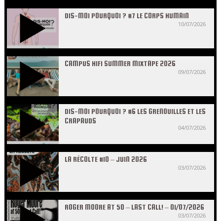
DIS-MOI POURQUOI ? #7 LE CORPS HUMAIN
10/07/2026
CAMPUS HIFI SUMMER MIXTAPE 2026
09/07/2026
DIS-MOI POURQUOI ? #6 LES GRENOUILLES ET LES
CRAPAUDS
04/07/2026
LA RÉCOLTE #10 – JUIN 2026
03/07/2026
ROGER MOORE AT 50 – LAST CALL! – 01/07/2026
03/07/2026