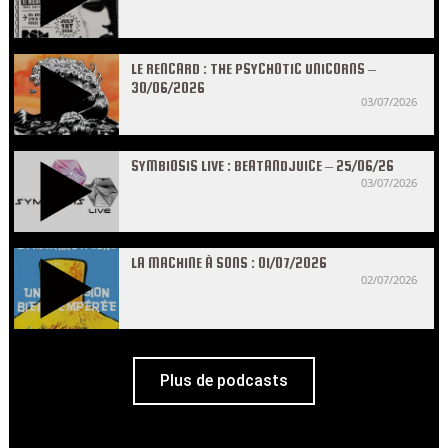
LE RENCARD : THE PSYCHOTIC UNICORNS –
30/06/2026
03/07/2026
SYMBIOSIS LIVE : BEATANDJUICE – 25/06/26
03/07/2026
LA MACHINE À SONS : 01/07/2026
02/07/2026
Plus de podcasts