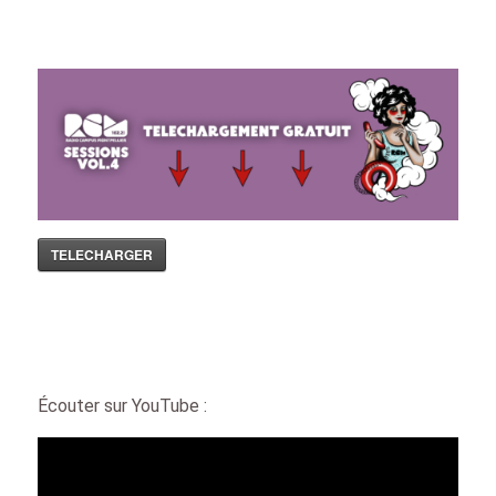
TELECHARGER
Écouter sur YouTube :