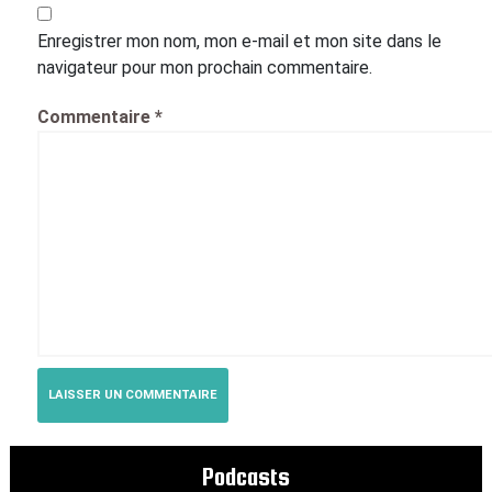
Enregistrer mon nom, mon e-mail et mon site dans le
navigateur pour mon prochain commentaire.
Commentaire
*
Podcasts