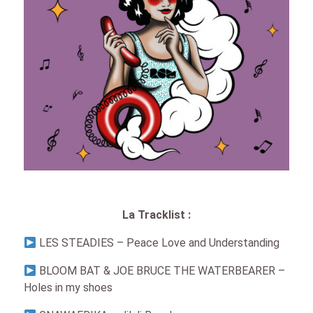
La Tracklist :
LES STEADIES – Peace Love and Understanding
BLOOM BAT & JOE BRUCE THE WATERBEARER –
Holes in my shoes