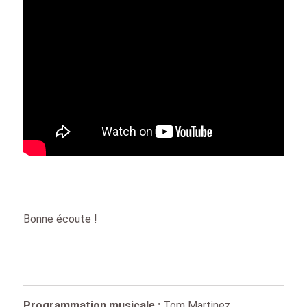
Bonne écoute !
Programmation musicale :
Tom Martinez