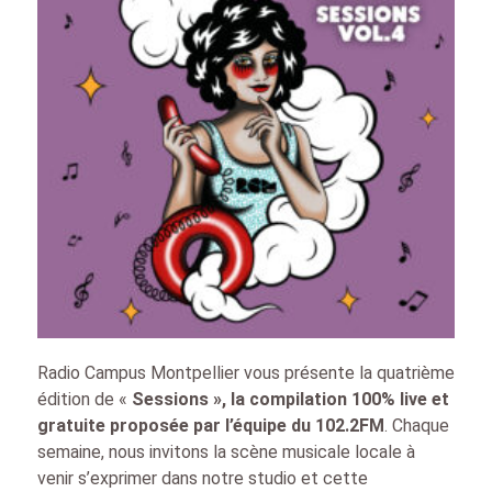
Radio Campus Montpellier vous présente la quatrième
édition de «
Sessions », la compilation 100% live et
gratuite proposée par l’équipe du 102.2FM
. Chaque
semaine, nous invitons la scène musicale locale à
venir s’exprimer dans notre studio et cette