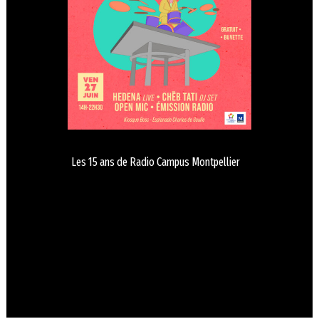
Les 15 ans de Radio Campus Montpellier