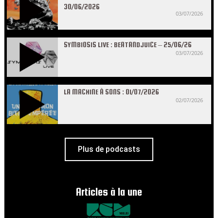
30/06/2026
03/07/2026
SYMBIOSIS LIVE : BEATANDJUICE – 25/06/26
03/07/2026
LA MACHINE À SONS : 01/07/2026
02/07/2026
Plus de podcasts
Articles à la une