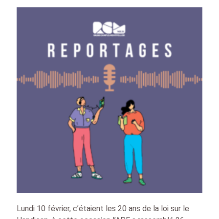
Lundi 10 février, c’étaient les 20 ans de la loi sur le