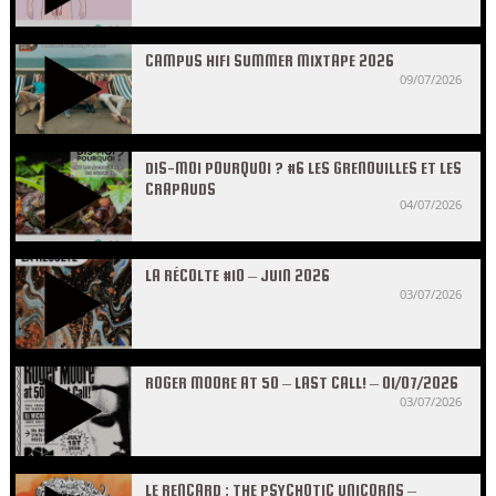
CAMPUS HIFI SUMMER MIXTAPE 2026
09/07/2026
DIS-MOI POURQUOI ? #6 LES GRENOUILLES ET LES
CRAPAUDS
04/07/2026
LA RÉCOLTE #10 – JUIN 2026
03/07/2026
ROGER MOORE AT 50 – LAST CALL! – 01/07/2026
03/07/2026
LE RENCARD : THE PSYCHOTIC UNICORNS –