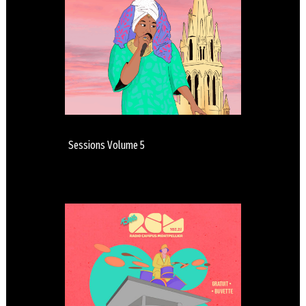
Sessions Volume 5