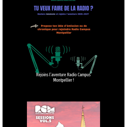
Rejoins l’aventure Radio Campus
Montpellier !