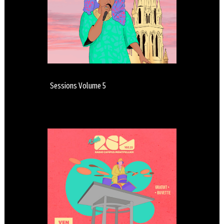
Sessions Volume 5