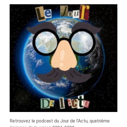
Retrouvez le podcast du Jour de l’Actu, quatrième