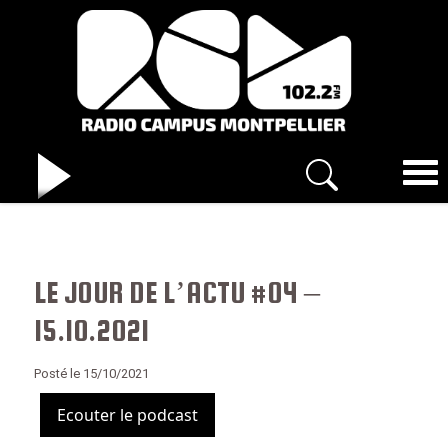
LE JOUR DE L’ACTU #04 –
15.10.2021
Posté le 15/10/2021
Ecouter le podcast