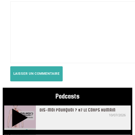
Podcasts
DIS-MOI POURQUOI ? #7 LE CORPS HUMAIN
10/07/2026