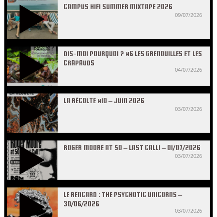
CAMPUS HIFI SUMMER MIXTAPE 2026
09/07/2026
DIS-MOI POURQUOI ? #6 LES GRENOUILLES ET LES
CRAPAUDS
04/07/2026
LA RÉCOLTE #10 – JUIN 2026
03/07/2026
ROGER MOORE AT 50 – LAST CALL! – 01/07/2026
03/07/2026
LE RENCARD : THE PSYCHOTIC UNICORNS –
30/06/2026
03/07/2026