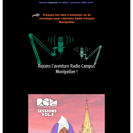
Rejoins l’aventure Radio Campus
Montpellier !