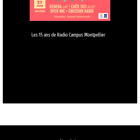
Les 15 ans de Radio Campus Montpellier