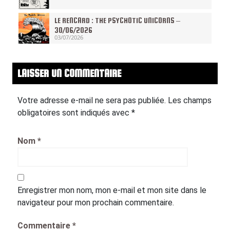
LE RENCARD : THE PSYCHOTIC UNICORNS –
30/06/2026
03/07/2026
LAISSER UN COMMENTAIRE
Votre adresse e-mail ne sera pas publiée.
Les champs
obligatoires sont indiqués avec
*
Nom
*
Enregistrer mon nom, mon e-mail et mon site dans le
navigateur pour mon prochain commentaire.
Commentaire
*