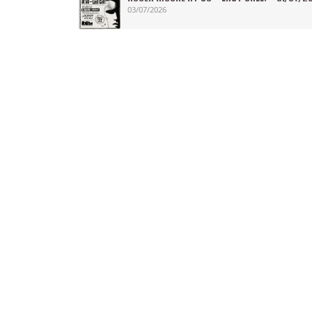
03/07/2026