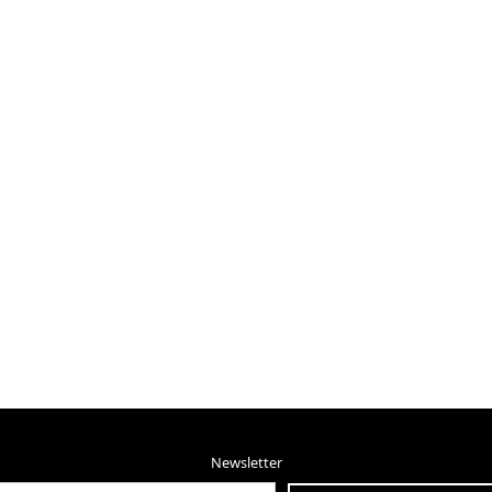
Newsletter