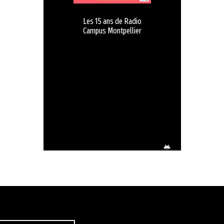
Les 15 ans de Radio
Campus Montpellier