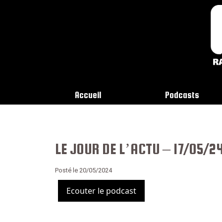
Accueil
Podcasts
LE JOUR DE L’ACTU – 17/05/2
Posté le 20/05/2024
Ecouter le podcast