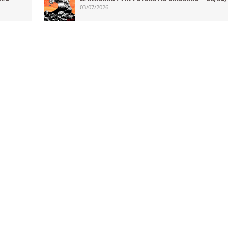
03/07/2026