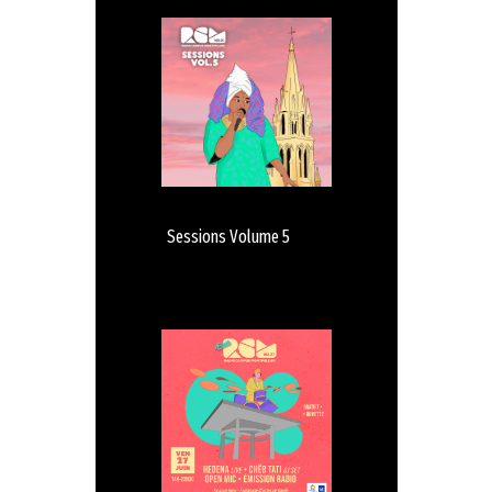
Sessions Volume 5