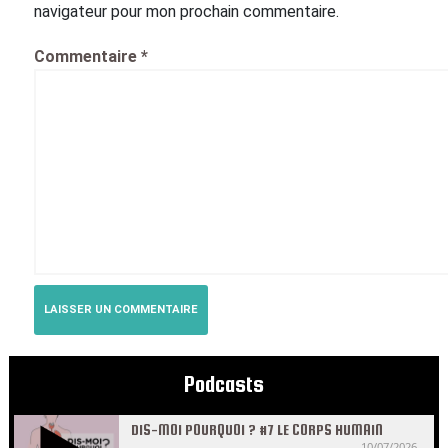
navigateur pour mon prochain commentaire.
Commentaire
*
Podcasts
DIS-MOI POURQUOI ? #7 LE CORPS HUMAIN
10/07/2026