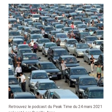
Retrouvez le podcast du Peak Time du 24 mars 2021