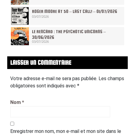
ROGER MOORE AT 50 – LAST CALL! – 01/07/2026
03/07/2026
LE RENCARD : THE PSYCHOTIC UNICORNS –
30/06/2026
03/07/2026
LAISSER UN COMMENTAIRE
Votre adresse e-mail ne sera pas publiée.
Les champs
obligatoires sont indiqués avec
*
Nom
*
Enregistrer mon nom, mon e-mail et mon site dans le