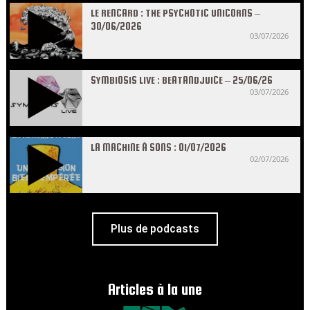
LE RENCARD : THE PSYCHOTIC UNICORNS –
30/06/2026
03/07/2026
SYMBIOSIS LIVE : BEATANDJUICE – 25/06/26
03/07/2026
LA MACHINE À SONS : 01/07/2026
02/07/2026
Plus de podcasts
Articles à la une