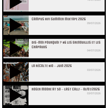
CAMPUS HIFI SUMMER MIXTAPE 2026
09/07/2026
DIS-MOI POURQUOI ? #6 LES GRENOUILLES ET LES
CRAPAUDS
04/07/2026
LA RÉCOLTE #10 – JUIN 2026
03/07/2026
ROGER MOORE AT 50 – LAST CALL! – 01/07/2026
03/07/2026