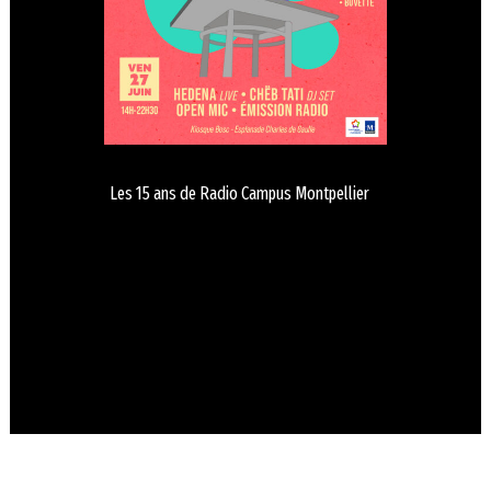
Les 15 ans de Radio Campus Montpellier