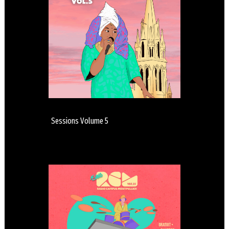
Sessions Volume 5