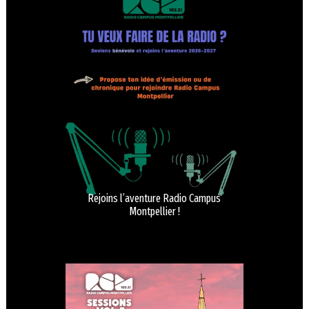
Rejoins l’aventure Radio Campus
Montpellier !