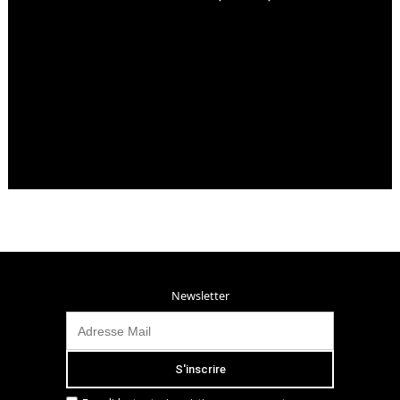
Newsletter