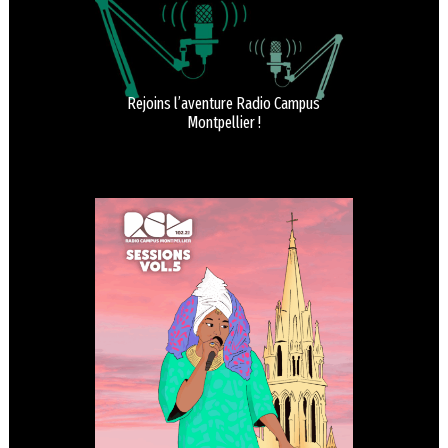
Rejoins l’aventure Radio Campus
Montpellier !