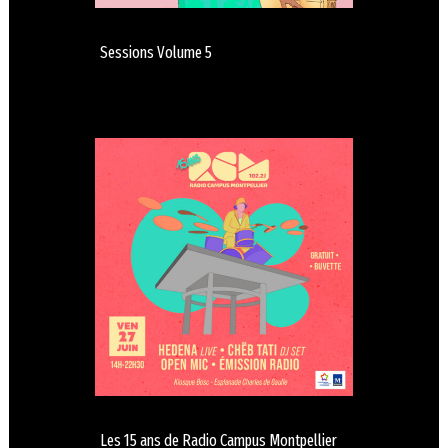
Sessions Volume 5
Les 15 ans de Radio Campus Montpellier