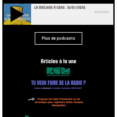
LA MACHINE À SONS : 01/07/2026
02/07/2026
Plus de podcasts
Articles à la une