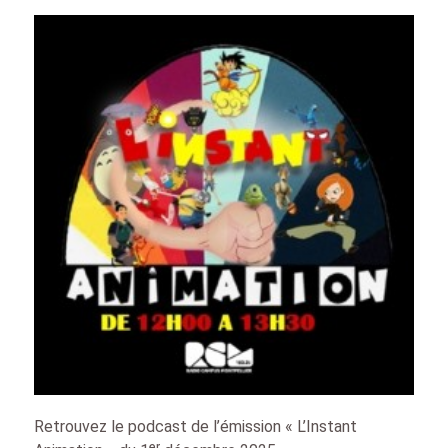
Retrouvez le podcast de l’émission « L’Instant