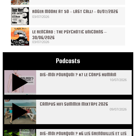
ROGER MOORE AT 50 – LAST CALL! – 01/07/2026
03/07/2026
LE RENCARD : THE PSYCHOTIC UNICORNS –
30/06/2026
03/07/2026
Podcasts
DIS-MOI POURQUOI ? #7 LE CORPS HUMAIN
10/07/2026
CAMPUS HIFI SUMMER MIXTAPE 2026
09/07/2026
DIS-MOI POURQUOI ? #6 LES GRENOUILLES ET LES