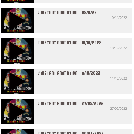
L’INSTANT ANIMATION – 08/11/22
10/11/2022
L’INSTANT ANIMATION – 18/10/2022
18/10/2022
L’INSTANT ANIMATION – 11/10/2022
11/10/2022
L’INSTANT ANIMATION – 27/09/2022
27/09/2022
L’INSTANT ANIMATION – 20/09/2022