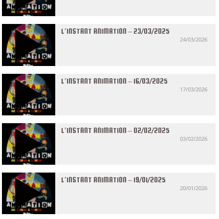
L’INSTANT ANIMATION – 23/03/2025
24/03/2026
L’INSTANT ANIMATION – 16/03/2025
17/03/2026
L’INSTANT ANIMATION – 02/02/2025
03/02/2026
L’INSTANT ANIMATION – 19/01/2025
20/01/2026