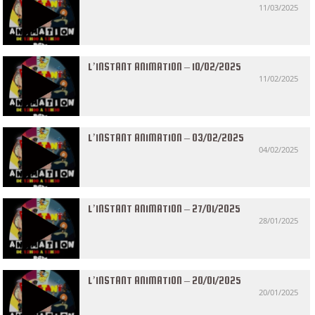
11/03/2025
L’INSTANT ANIMATION – 10/02/2025
11/02/2025
L’INSTANT ANIMATION – 03/02/2025
04/02/2025
L’INSTANT ANIMATION – 27/01/2025
28/01/2025
L’INSTANT ANIMATION – 20/01/2025
20/01/2025