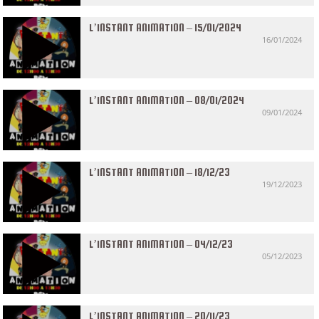
L’INSTANT ANIMATION – 15/01/2024
16/01/2024
L’INSTANT ANIMATION – 08/01/2024
09/01/2024
L’INSTANT ANIMATION – 18/12/23
19/12/2023
L’INSTANT ANIMATION – 04/12/23
05/12/2023
L’INSTANT ANIMATION – 20/11/23