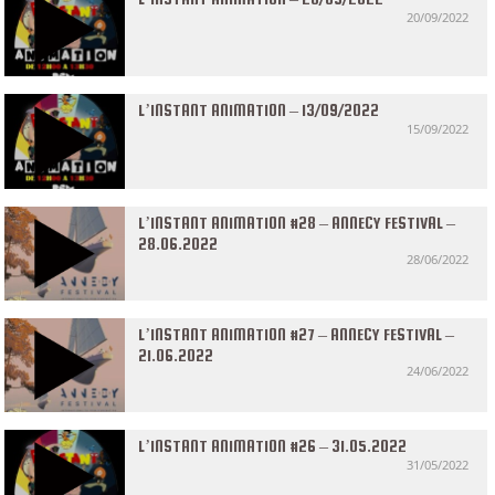
20/09/2022
L’INSTANT ANIMATION – 13/09/2022
15/09/2022
L’INSTANT ANIMATION #28 – ANNECY FESTIVAL –
28.06.2022
28/06/2022
L’INSTANT ANIMATION #27 – ANNECY FESTIVAL –
21.06.2022
24/06/2022
L’INSTANT ANIMATION #26 – 31.05.2022
31/05/2022