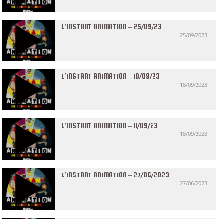
L’INSTANT ANIMATION – 25/09/23
25/09/2023
L’INSTANT ANIMATION – 18/09/23
18/09/2023
L’INSTANT ANIMATION – 11/09/23
18/09/2023
L’INSTANT ANIMATION – 27/06/2023
27/06/2023