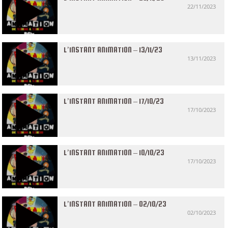
22/11/2023
L’INSTANT ANIMATION – 13/11/23
13/11/2023
L’INSTANT ANIMATION – 17/10/23
17/10/2023
L’INSTANT ANIMATION – 10/10/23
17/10/2023
L’INSTANT ANIMATION – 02/10/23
02/10/2023