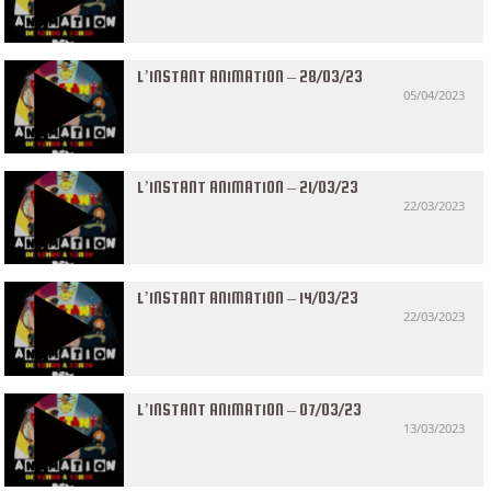
L’INSTANT ANIMATION – 28/03/23
05/04/2023
L’INSTANT ANIMATION – 21/03/23
22/03/2023
L’INSTANT ANIMATION – 14/03/23
22/03/2023
L’INSTANT ANIMATION – 07/03/23
13/03/2023