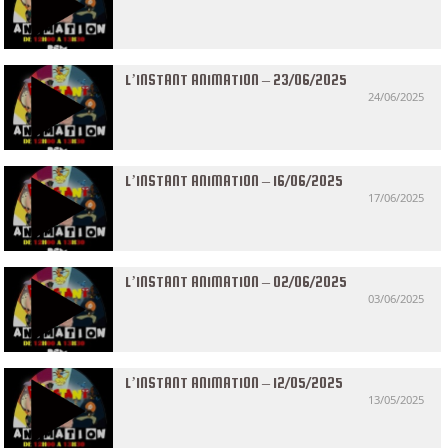
L’INSTANT ANIMATION – 23/06/2025
24/06/2025
L’INSTANT ANIMATION – 16/06/2025
17/06/2025
L’INSTANT ANIMATION – 02/06/2025
03/06/2025
L’INSTANT ANIMATION – 12/05/2025
13/05/2025