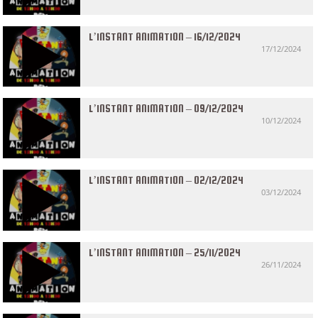
L’INSTANT ANIMATION – 16/12/2024
17/12/2024
L’INSTANT ANIMATION – 09/12/2024
10/12/2024
L’INSTANT ANIMATION – 02/12/2024
03/12/2024
L’INSTANT ANIMATION – 25/11/2024
26/11/2024