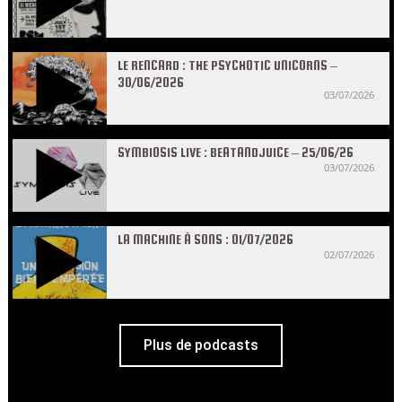
LE RENCARD : THE PSYCHOTIC UNICORNS –
30/06/2026
03/07/2026
SYMBIOSIS LIVE : BEATANDJUICE – 25/06/26
03/07/2026
LA MACHINE À SONS : 01/07/2026
02/07/2026
Plus de podcasts