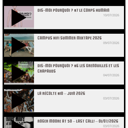
DIS-MOI POURQUOI ? #7 LE CORPS HUMAIN
10/07/2026
CAMPUS HIFI SUMMER MIXTAPE 2026
09/07/2026
DIS-MOI POURQUOI ? #6 LES GRENOUILLES ET LES
CRAPAUDS
04/07/2026
LA RÉCOLTE #10 – JUIN 2026
03/07/2026
ROGER MOORE AT 50 – LAST CALL! – 01/07/2026
03/07/2026