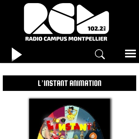
L’INSTANT ANIMATION