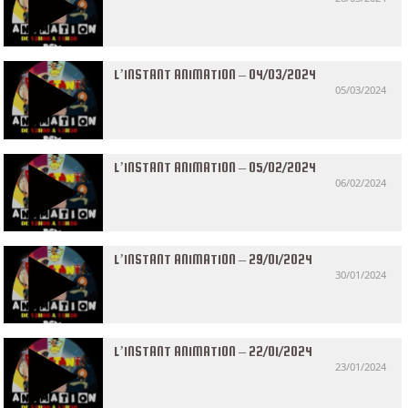
L’INSTANT ANIMATION – 04/03/2024
05/03/2024
L’INSTANT ANIMATION – 05/02/2024
06/02/2024
L’INSTANT ANIMATION – 29/01/2024
30/01/2024
L’INSTANT ANIMATION – 22/01/2024
23/01/2024