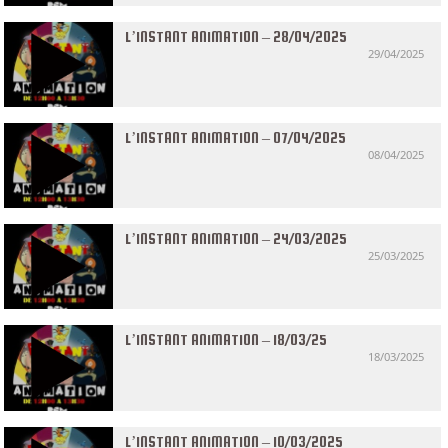
L’INSTANT ANIMATION – 28/04/2025
29/04/2025
L’INSTANT ANIMATION – 07/04/2025
08/04/2025
L’INSTANT ANIMATION – 24/03/2025
25/03/2025
L’INSTANT ANIMATION – 18/03/25
18/03/2025
L’INSTANT ANIMATION – 10/03/2025