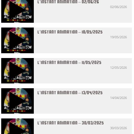
L’INSTANT ANIMATION – 02/06/26
02/06/2026
L’INSTANT ANIMATION – 18/05/2025
19/05/2026
L’INSTANT ANIMATION – 11/05/2025
12/05/2026
L’INSTANT ANIMATION – 13/04/2025
14/04/2026
L’INSTANT ANIMATION – 30/03/2025
30/03/2026