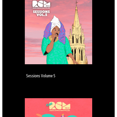
Sessions Volume 5