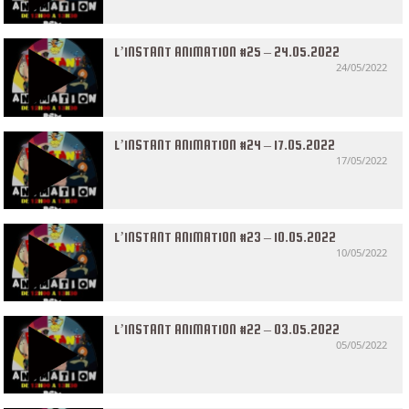
L’INSTANT ANIMATION #25 – 24.05.2022
24/05/2022
L’INSTANT ANIMATION #24 – 17.05.2022
17/05/2022
L’INSTANT ANIMATION #23 – 10.05.2022
10/05/2022
L’INSTANT ANIMATION #22 – 03.05.2022
05/05/2022