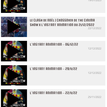
19/01/2023
LE CLASH DE NOËL | CROSSOVER DE THE CINEMA
SHOW X L’INSTANT ANIMATION DU 21/12/2022
22/12/2022
L’INSTANT ANIMATION – 06/12/22
12/12/2022
L’INSTANT ANIMATION – 29/11/22
12/12/2022
L’INSTANT ANIMATION – 22/11/22
25/11/2022