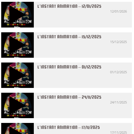
L’INSTANT ANIMATION – 12/01/2025
12/01/2026
L’INSTANT ANIMATION – 15/12/2025
15/12/2025
L’INSTANT ANIMATION – 01/12/2025
01/12/2025
L’INSTANT ANIMATION – 24/11/2025
24/11/2025
L’INSTANT ANIMATION – 17/11/2025
17/11/2025