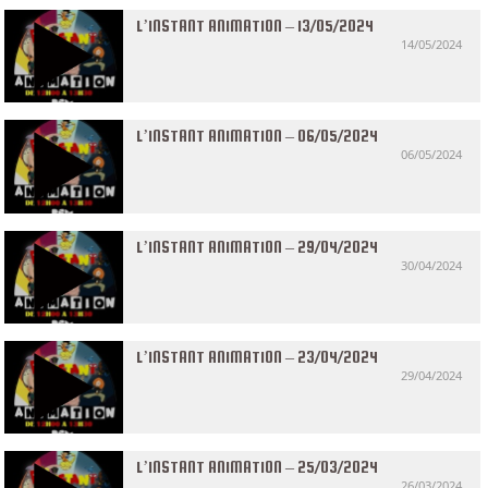
L’INSTANT ANIMATION – 13/05/2024
14/05/2024
L’INSTANT ANIMATION – 06/05/2024
06/05/2024
L’INSTANT ANIMATION – 29/04/2024
30/04/2024
L’INSTANT ANIMATION – 23/04/2024
29/04/2024
L’INSTANT ANIMATION – 25/03/2024
26/03/2024