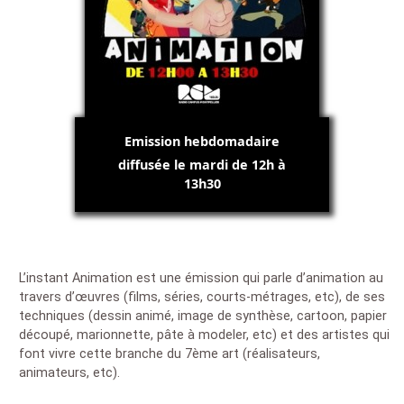
Emission hebdomadaire
diffusée le mardi de 12h à
13h30
L’instant Animation est une émission qui parle d’animation au
travers d’œuvres (films, séries, courts-métrages, etc), de ses
techniques (dessin animé, image de synthèse, cartoon, papier
découpé, marionnette, pâte à modeler, etc) et des artistes qui
font vivre cette branche du 7ème art (réalisateurs,
animateurs, etc).