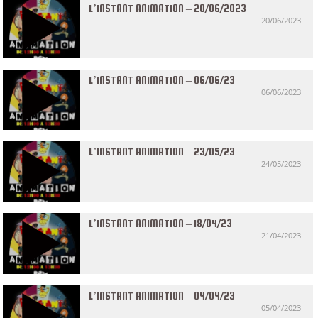
L’INSTANT ANIMATION – 20/06/2023
20/06/2023
L’INSTANT ANIMATION – 06/06/23
06/06/2023
L’INSTANT ANIMATION – 23/05/23
24/05/2023
L’INSTANT ANIMATION – 18/04/23
21/04/2023
L’INSTANT ANIMATION – 04/04/23
05/04/2023