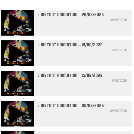
L’INSTANT ANIMATION – 29/06/2026
30/06/2026
L’INSTANT ANIMATION – 15/06/2026
16/06/2026
L’INSTANT ANIMATION – 15/06/2026
16/06/2026
L’INSTANT ANIMATION – 08/06/2026
09/06/2026