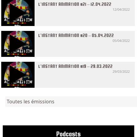
L’INSTANT ANIMATION #21 – 12.04.2022
12/04/2022
L’INSTANT ANIMATION #20 – 05.04.2022
05/04/2022
L’INSTANT ANIMATION #19 – 29.03.2022
29/03/2022
Toutes les émissions
Podcasts