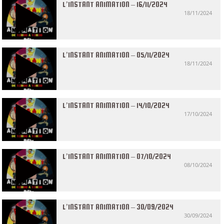
L’INSTANT ANIMATION – 16/11/2024
18/11/2024
L’INSTANT ANIMATION – 05/11/2024
18/11/2024
L’INSTANT ANIMATION – 14/10/2024
17/10/2024
L’INSTANT ANIMATION – 07/10/2024
08/10/2024
L’INSTANT ANIMATION – 30/09/2024
30/09/2024