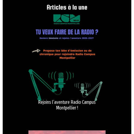
Articles à la une
Rejoins l’aventure Radio Campus
Montpellier !