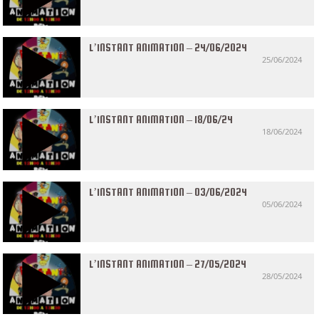
L’INSTANT ANIMATION – 24/06/2024
25/06/2024
L’INSTANT ANIMATION – 18/06/24
18/06/2024
L’INSTANT ANIMATION – 03/06/2024
05/06/2024
L’INSTANT ANIMATION – 27/05/2024
28/05/2024