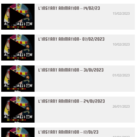
L’INSTANT ANIMATION – 14/02/23
15/02/2023
L’INSTANT ANIMATION- 07/02/2023
10/02/2023
L’INSTANT ANIMATION – 31/01/2023
01/02/2023
L’INSTANT ANIMATION – 24/01/2023
26/01/2023
L’INSTANT ANIMATION – 17/01/23