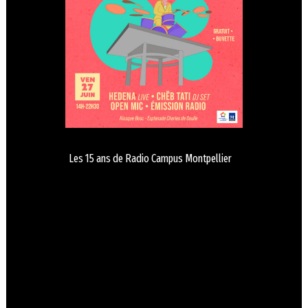
Les 15 ans de Radio Campus Montpellier