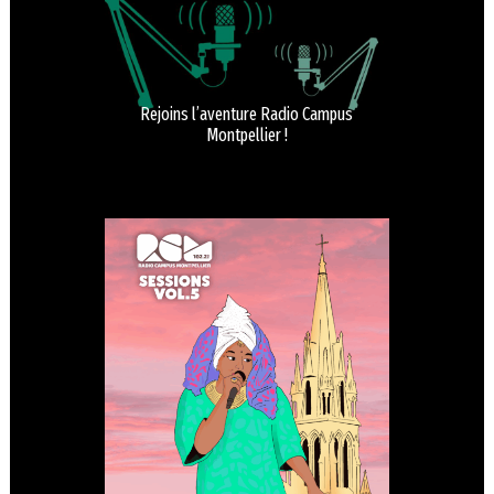
Rejoins l’aventure Radio Campus
Montpellier !