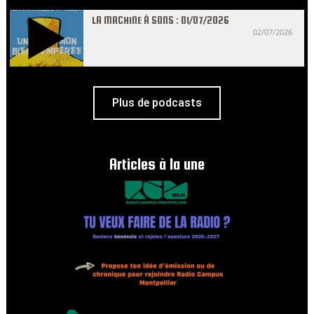
LA MACHINE À SONS : 01/07/2026
02/07/2026
Plus de podcasts
Articles à la une