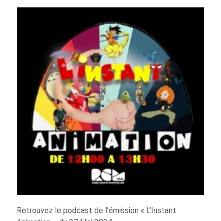
Retrouvez le podcast de l’émission « L’Instant