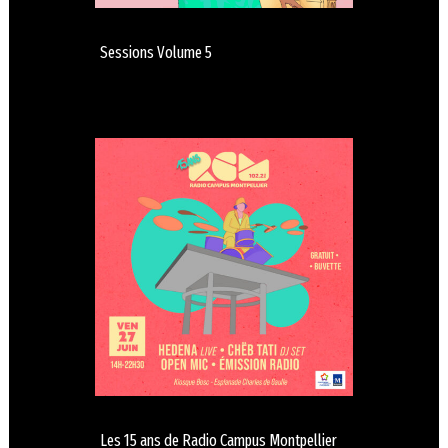
Sessions Volume 5
Les 15 ans de Radio Campus Montpellier