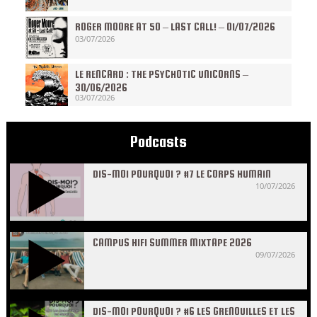
ROGER MOORE AT 50 – LAST CALL! – 01/07/2026
03/07/2026
LE RENCARD : THE PSYCHOTIC UNICORNS –
30/06/2026
03/07/2026
Podcasts
DIS-MOI POURQUOI ? #7 LE CORPS HUMAIN
10/07/2026
CAMPUS HIFI SUMMER MIXTAPE 2026
09/07/2026
DIS-MOI POURQUOI ? #6 LES GRENOUILLES ET LES