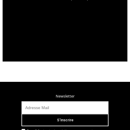
Newsletter