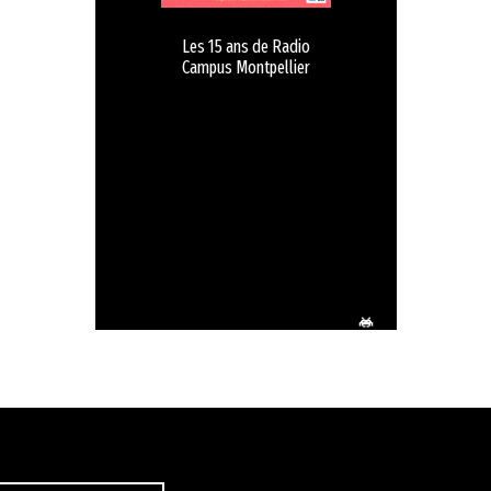
Les 15 ans de Radio
Campus Montpellier