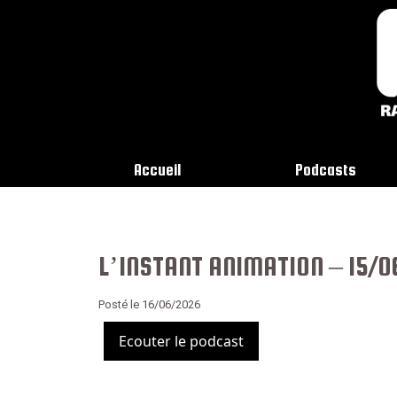
Accueil
Podcasts
L’INSTANT ANIMATION – 15/
Posté le 16/06/2026
Ecouter le podcast