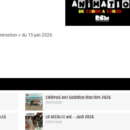
nimation » du 15 juin 2026.
CAMPUS HIFI SUMMER MIXTAPE 2026
09/07/2026
 LES
LA RÉCOLTE #10 – JUIN 2026
03/07/2026