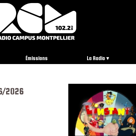
Émissions
La Radio
06/2026