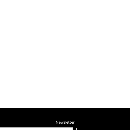
Newsletter