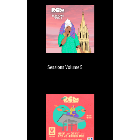
Sessions Volume 5