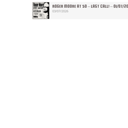
ROGER MOORE AT 50 – LAST CALL! – 01/07/2
03/07/2026