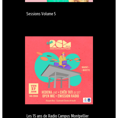
Sessions Volume 5
Les 15 ans de Radio Campus Montpellier