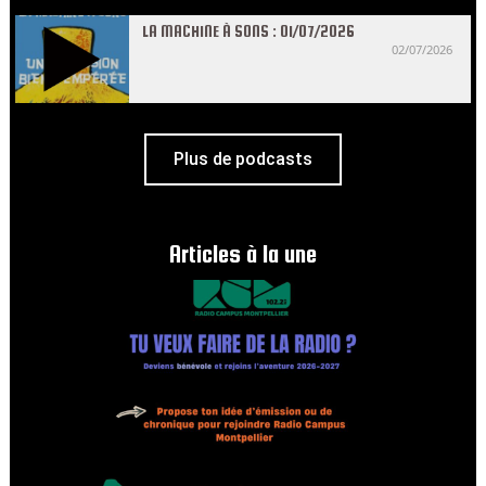
LA MACHINE À SONS : 01/07/2026
02/07/2026
Plus de podcasts
Articles à la une