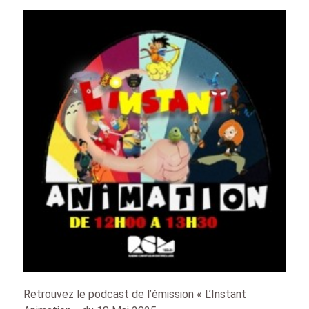
Retrouvez le podcast de l’émission « L’Instant