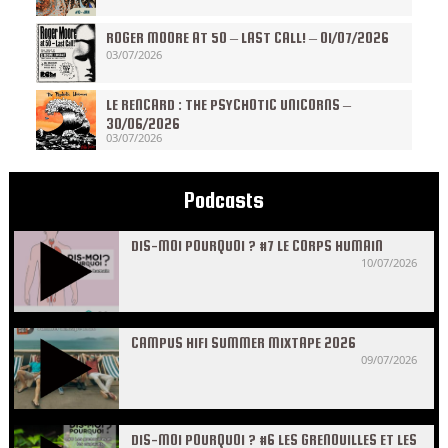
ROGER MOORE AT 50 – LAST CALL! – 01/07/2026
03/07/2026
LE RENCARD : THE PSYCHOTIC UNICORNS –
30/06/2026
03/07/2026
Podcasts
DIS-MOI POURQUOI ? #7 LE CORPS HUMAIN
10/07/2026
CAMPUS HIFI SUMMER MIXTAPE 2026
09/07/2026
DIS-MOI POURQUOI ? #6 LES GRENOUILLES ET LES