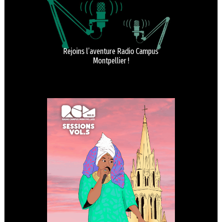
Rejoins l’aventure Radio Campus
Montpellier !