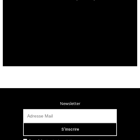
Newsletter