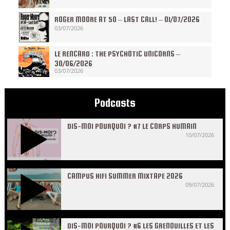
ROGER MOORE AT 50 – LAST CALL! – 01/07/2026
03/07/2026
LE RENCARD : THE PSYCHOTIC UNICORNS –
30/06/2026
03/07/2026
Podcasts
DIS-MOI POURQUOI ? #7 LE CORPS HUMAIN
10/07/2026
CAMPUS HIFI SUMMER MIXTAPE 2026
09/07/2026
DIS-MOI POURQUOI ? #6 LES GRENOUILLES ET LES