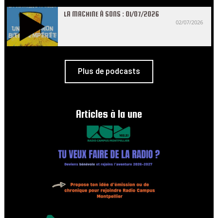
LA MACHINE À SONS : 01/07/2026
02/07/2026
Plus de podcasts
Articles à la une