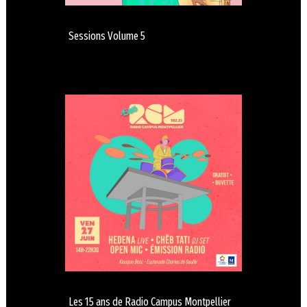
Sessions Volume 5
Les 15 ans de Radio Campus Montpellier