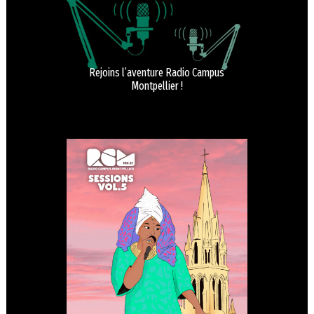
Rejoins l’aventure Radio Campus
Montpellier !