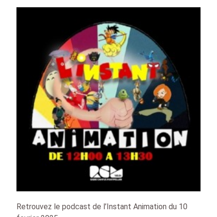
Retrouvez le podcast de l’Instant Animation du 10