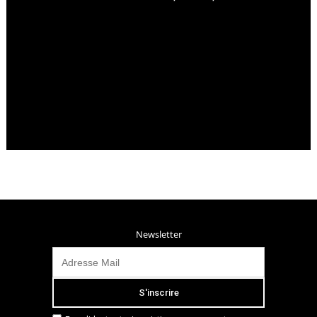
Newsletter