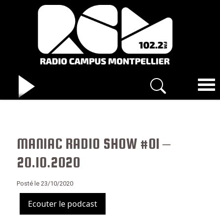
MANIAC RADIO SHOW #01 –
20.10.2020
Posté le 23/10/2020
Ecouter le podcast