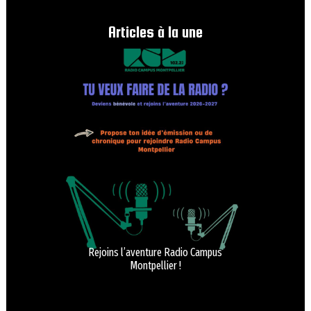
Articles à la une
Rejoins l’aventure Radio Campus
Montpellier !