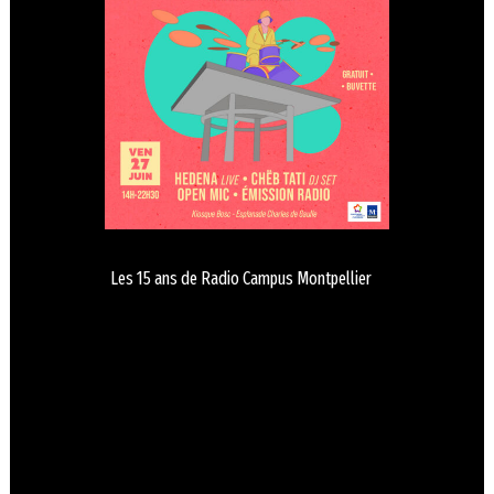
Les 15 ans de Radio Campus Montpellier