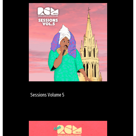
Sessions Volume 5