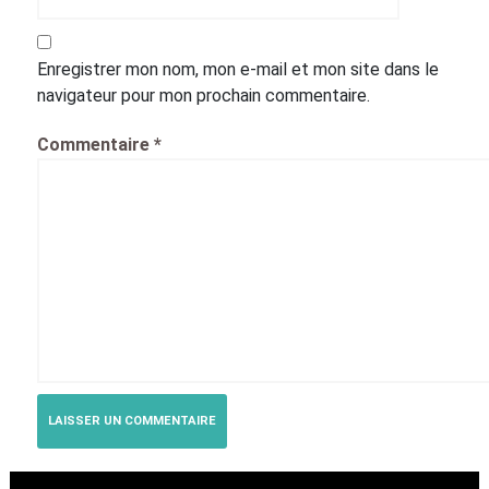
Enregistrer mon nom, mon e-mail et mon site dans le
navigateur pour mon prochain commentaire.
Commentaire
*