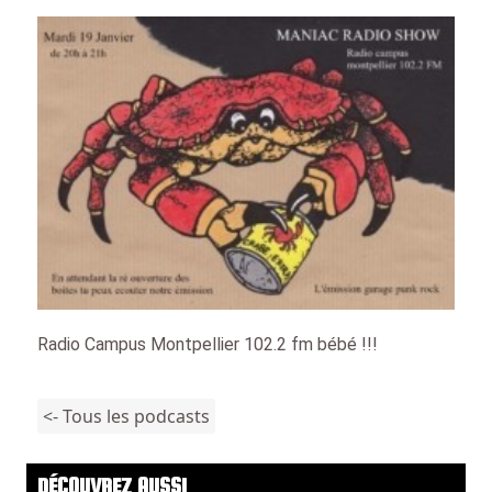
Radio Campus Montpellier 102.2 fm bébé !!!
<- Tous les podcasts
DÉCOUVREZ AUSSI