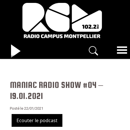
MANIAC RADIO SHOW #04 –
19.01.2021
Posté le 22/01/2021
Ecouter le podcast