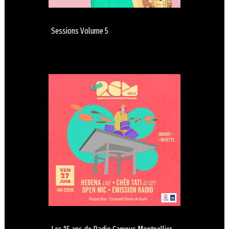
Sessions Volume 5