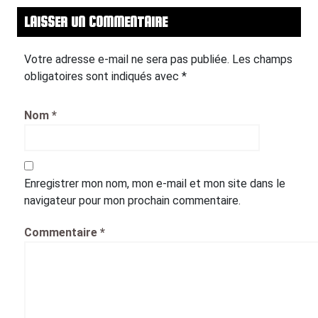
LAISSER UN COMMENTAIRE
Votre adresse e-mail ne sera pas publiée.
Les champs
obligatoires sont indiqués avec
*
Nom
*
Enregistrer mon nom, mon e-mail et mon site dans le
navigateur pour mon prochain commentaire.
Commentaire
*