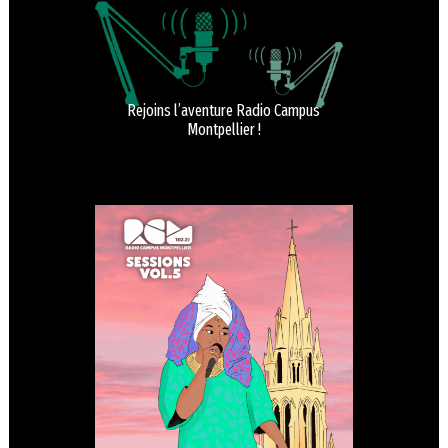
Rejoins l’aventure Radio Campus
Montpellier !