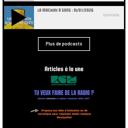
LA MACHINE À SONS : 01/07/2026
02/07/2026
Plus de podcasts
Articles à la une