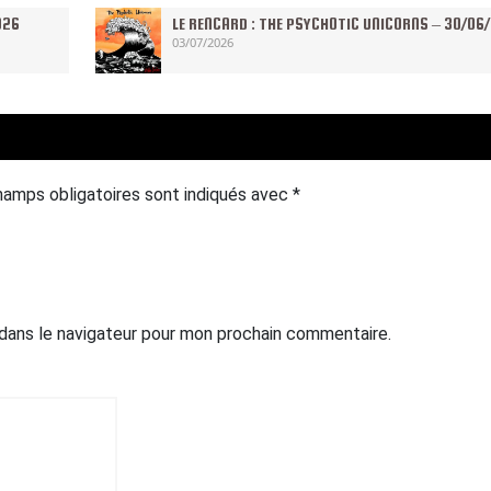
026
LE RENCARD : THE PSYCHOTIC UNICORNS – 30/06
03/07/2026
hamps obligatoires sont indiqués avec
*
 dans le navigateur pour mon prochain commentaire.