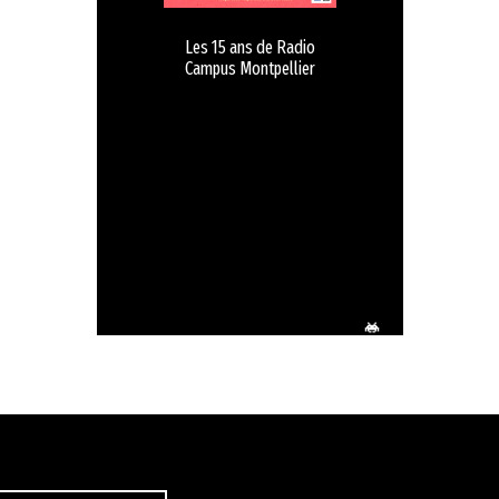
Les 15 ans de Radio
Campus Montpellier