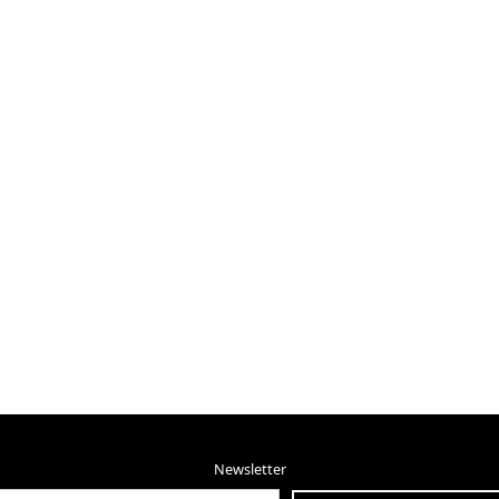
Newsletter