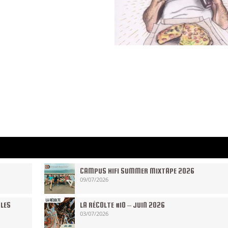
CAMPUS HIFI SUMMER MIXTAPE 2026
09/07/2026
 LES
LA RÉCOLTE #10 – JUIN 2026
03/07/2026