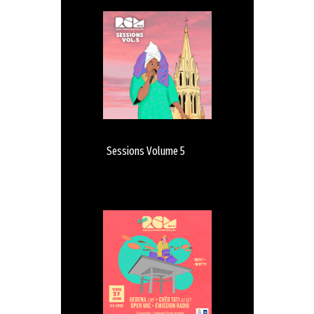
Sessions Volume 5