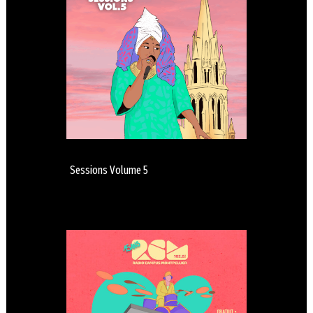
Sessions Volume 5