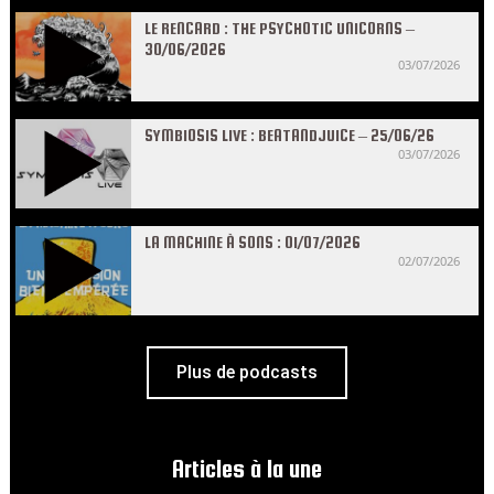
LE RENCARD : THE PSYCHOTIC UNICORNS –
30/06/2026
03/07/2026
SYMBIOSIS LIVE : BEATANDJUICE – 25/06/26
03/07/2026
LA MACHINE À SONS : 01/07/2026
02/07/2026
Plus de podcasts
Articles à la une