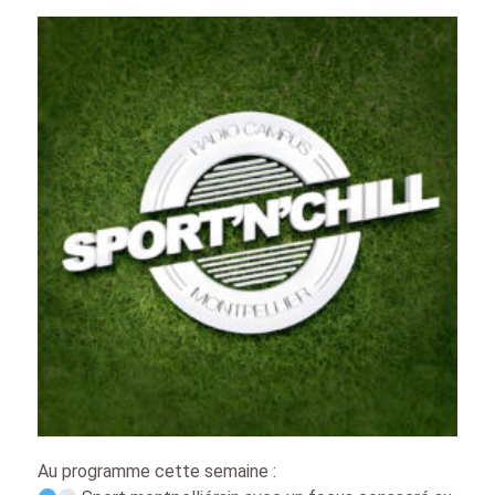
Au programme cette semaine :