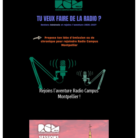
Rejoins l’aventure Radio Campus
Montpellier !