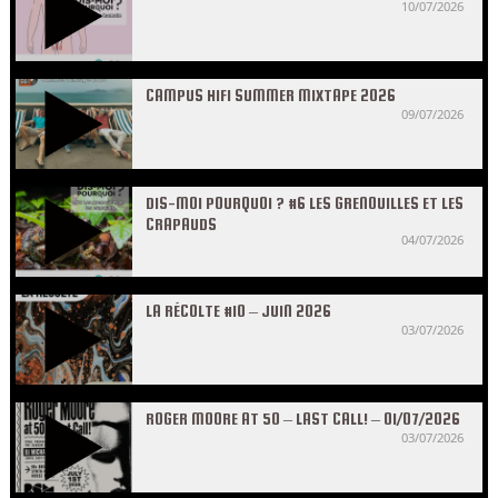
10/07/2026
CAMPUS HIFI SUMMER MIXTAPE 2026
09/07/2026
DIS-MOI POURQUOI ? #6 LES GRENOUILLES ET LES
CRAPAUDS
04/07/2026
LA RÉCOLTE #10 – JUIN 2026
03/07/2026
ROGER MOORE AT 50 – LAST CALL! – 01/07/2026
03/07/2026