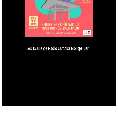
Les 15 ans de Radio Campus Montpellier