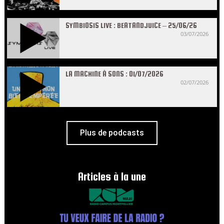
SYMBIOSIS LIVE : BEATANDJUICE – 25/06/26
03/07/2026
LA MACHINE À SONS : 01/07/2026
02/07/2026
Plus de podcasts
Articles à la une