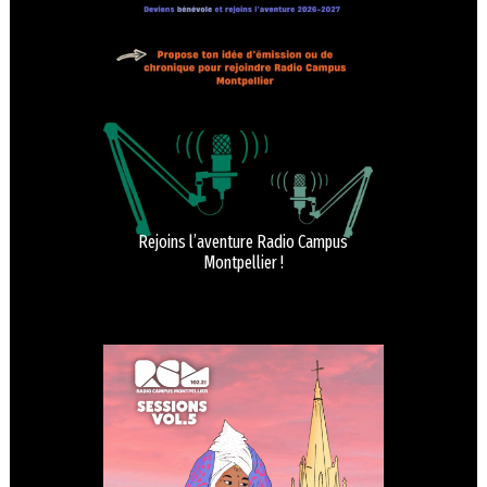
Rejoins l’aventure Radio Campus
Montpellier !