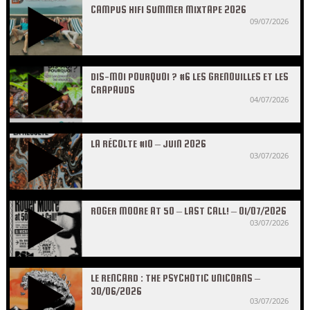
CAMPUS HIFI SUMMER MIXTAPE 2026
09/07/2026
DIS-MOI POURQUOI ? #6 LES GRENOUILLES ET LES
CRAPAUDS
04/07/2026
LA RÉCOLTE #10 – JUIN 2026
03/07/2026
ROGER MOORE AT 50 – LAST CALL! – 01/07/2026
03/07/2026
LE RENCARD : THE PSYCHOTIC UNICORNS –
30/06/2026
03/07/2026