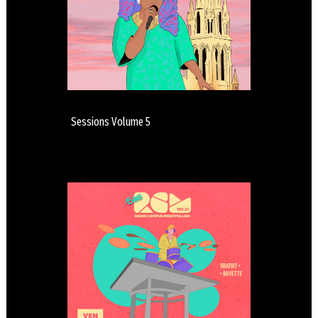
Sessions Volume 5