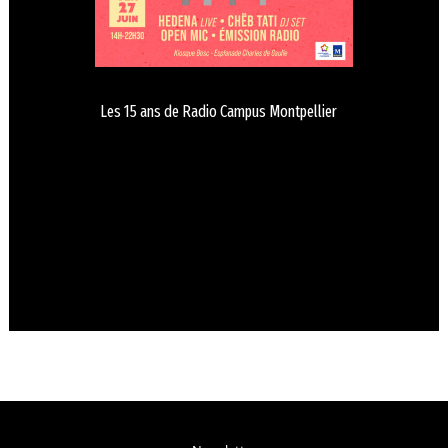
Les 15 ans de Radio Campus Montpellier