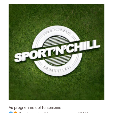
Au programme cette semaine :