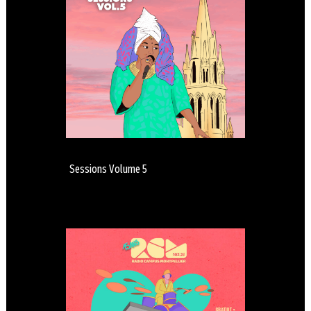
Sessions Volume 5