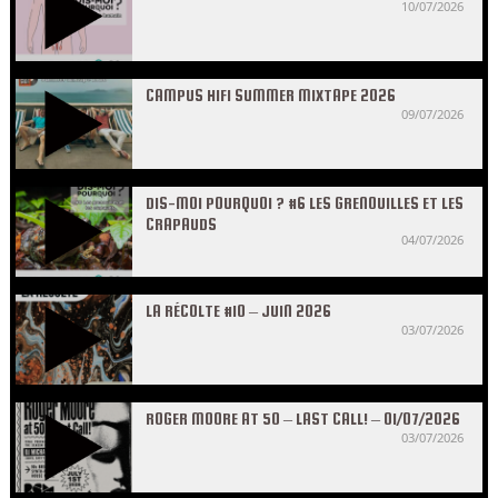
10/07/2026
CAMPUS HIFI SUMMER MIXTAPE 2026
09/07/2026
DIS-MOI POURQUOI ? #6 LES GRENOUILLES ET LES
CRAPAUDS
04/07/2026
LA RÉCOLTE #10 – JUIN 2026
03/07/2026
ROGER MOORE AT 50 – LAST CALL! – 01/07/2026
03/07/2026