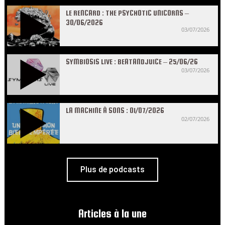
LE RENCARD : THE PSYCHOTIC UNICORNS –
30/06/2026
03/07/2026
SYMBIOSIS LIVE : BEATANDJUICE – 25/06/26
03/07/2026
LA MACHINE À SONS : 01/07/2026
02/07/2026
Plus de podcasts
Articles à la une