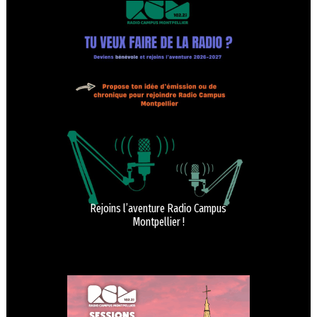
Rejoins l’aventure Radio Campus
Montpellier !