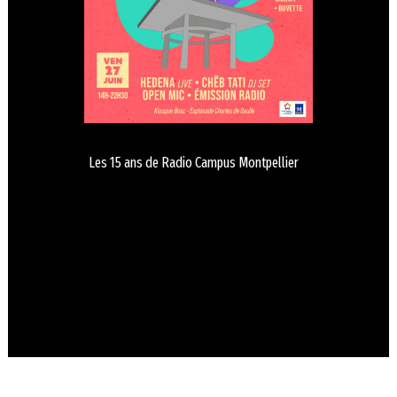
Les 15 ans de Radio Campus Montpellier