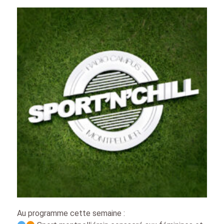
Au programme cette semaine :