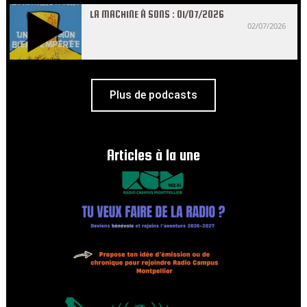
LA MACHINE À SONS : 01/07/2026
02/07/2026
Plus de podcasts
Articles à la une