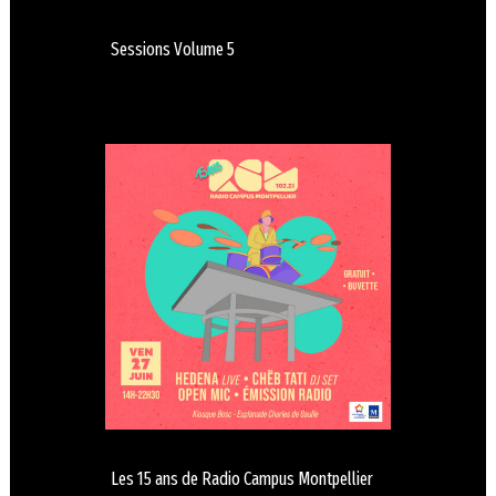
Sessions Volume 5
Les 15 ans de Radio Campus Montpellier