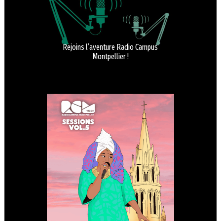
Rejoins l’aventure Radio Campus
Montpellier !