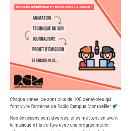
Chaque année, ce sont plus de 100 bénévoles qui
font vivre l’antenne de Radio Campus Montpellier
Nos émissions sont diverses, elles mettent en avant
la musique et la culture avec une programmation