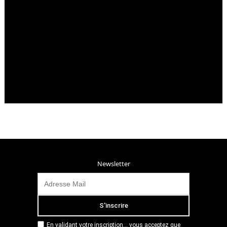
Newsletter
En validant votre inscription... vous acceptez que