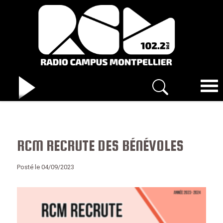
RCM RECRUTE DES BÉNÉVOLES
Posté le 04/09/2023