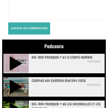
Podcasts
DIS-MOI POURQUOI ? #7 LE CORPS HUMAIN
10/07/2026
CAMPUS HIFI SUMMER MIXTAPE 2026
09/07/2026
DIS-MOI POURQUOI ? #6 LES GRENOUILLES ET LES