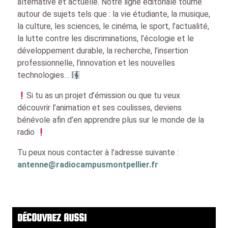
alternative et actuelle. Notre ligne éditoriale tourne
autour de sujets tels que : la vie étudiante, la musique,
la culture, les sciences, le cinéma, le sport, l’actualité,
la lutte contre les discriminations, l’écologie et le
développement durable, la recherche, l’insertion
professionnelle, l’innovation et les nouvelles
technologies…
Si tu as un projet d’émission ou que tu veux
découvrir l’animation et ses coulisses, deviens
bénévole afin d’en apprendre plus sur le monde de la
radio
Tu peux nous contacter à l’adresse suivante :
antenne@radiocampusmontpellier.fr
DÉCOUVREZ AUSSI