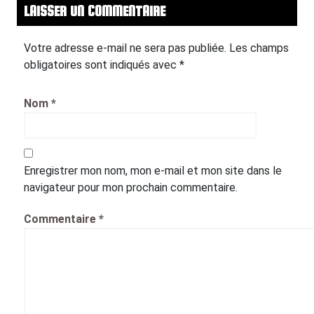
LAISSER UN COMMENTAIRE
Votre adresse e-mail ne sera pas publiée.
Les champs
obligatoires sont indiqués avec
*
Nom
*
Enregistrer mon nom, mon e-mail et mon site dans le
navigateur pour mon prochain commentaire.
Commentaire
*