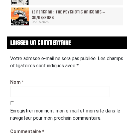
LE RENCARD : THE PSYCHOTIC UNICORNS –
30/06/2026
03/07/2026
LAISSER UN COMMENTAIRE
Votre adresse e-mail ne sera pas publiée.
Les champs
obligatoires sont indiqués avec
*
Nom
*
Enregistrer mon nom, mon e-mail et mon site dans le
navigateur pour mon prochain commentaire.
Commentaire
*