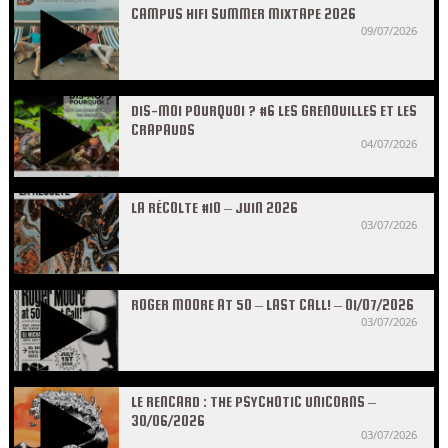
CAMPUS HIFI SUMMER MIXTAPE 2026
09/07/2026
DIS-MOI POURQUOI ? #6 LES GRENOUILLES ET LES
CRAPAUDS
04/07/2026
LA RÉCOLTE #10 – JUIN 2026
03/07/2026
ROGER MOORE AT 50 – LAST CALL! – 01/07/2026
03/07/2026
LE RENCARD : THE PSYCHOTIC UNICORNS –
30/06/2026
03/07/2026