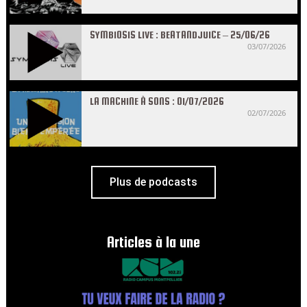
SYMBIOSIS LIVE : BEATANDJUICE – 25/06/26
03/07/2026
LA MACHINE À SONS : 01/07/2026
02/07/2026
Plus de podcasts
Articles à la une