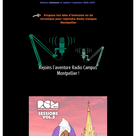
Rejoins l’aventure Radio Campus
Montpellier !