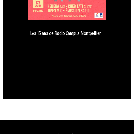
Les 15 ans de Radio Campus Montpellier