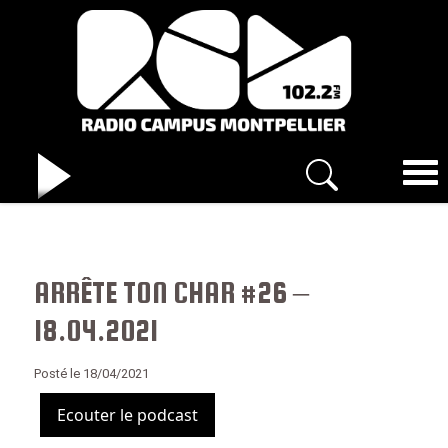
ARRÊTE TON CHAR #26 –
18.04.2021
Posté le 18/04/2021
Ecouter le podcast