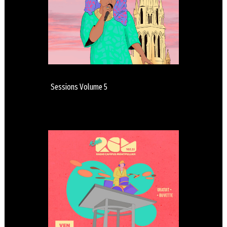
Sessions Volume 5