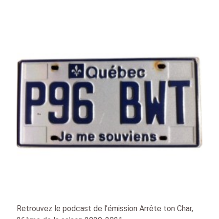
Retrouvez le podcast de l’émission Arrête ton Char,