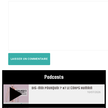
Podcasts
DIS-MOI POURQUOI ? #7 LE CORPS HUMAIN
10/07/2026