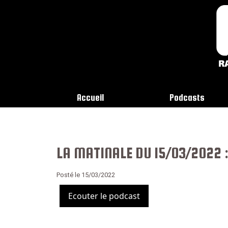
Accueil
Podcasts
LA MATINALE DU 15/03/2022 :
Posté le 15/03/2022
Ecouter le podcast