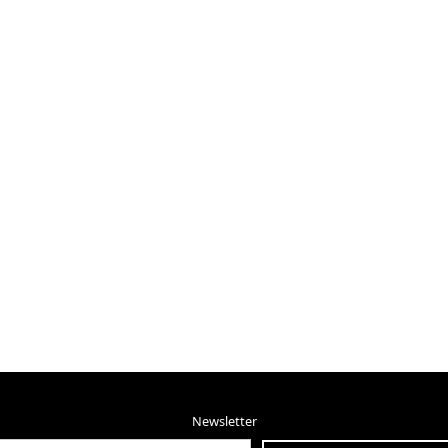
Newsletter