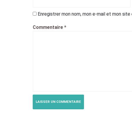
Enregistrer mon nom, mon e-mail et mon site
Commentaire
*