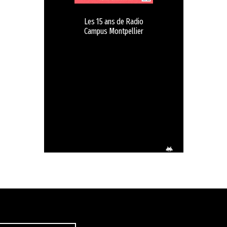
Les 15 ans de Radio
Campus Montpellier