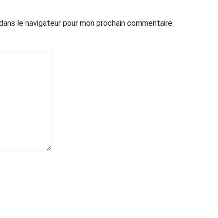
 dans le navigateur pour mon prochain commentaire.