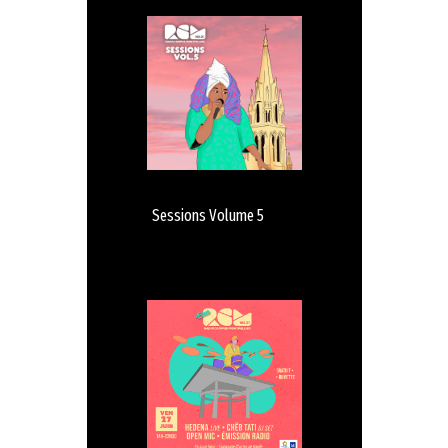
Sessions Volume 5