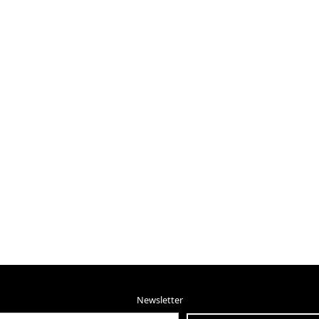
Newsletter