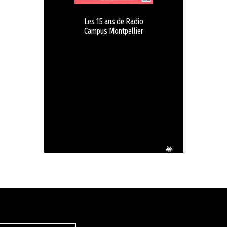
Les 15 ans de Radio
Campus Montpellier