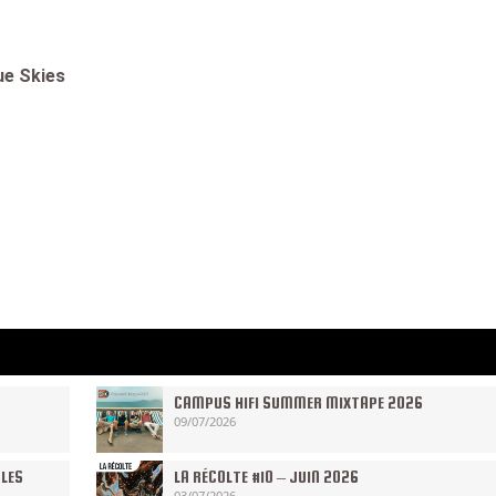
lue Skies
CAMPUS HIFI SUMMER MIXTAPE 2026
09/07/2026
 LES
LA RÉCOLTE #10 – JUIN 2026
03/07/2026