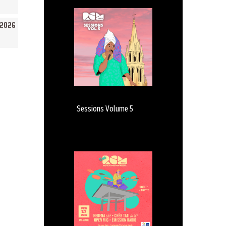
/2026
Sessions Volume 5