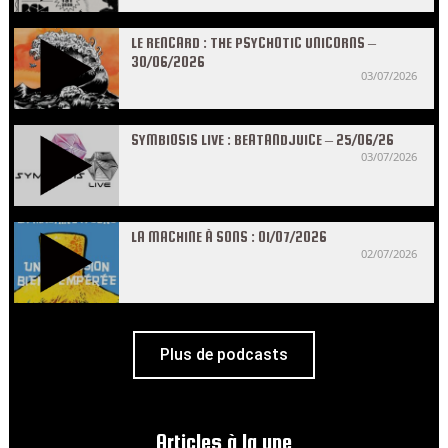
LE RENCARD : THE PSYCHOTIC UNICORNS –
30/06/2026
03/07/2026
SYMBIOSIS LIVE : BEATANDJUICE – 25/06/26
03/07/2026
LA MACHINE À SONS : 01/07/2026
02/07/2026
Plus de podcasts
Articles à la une