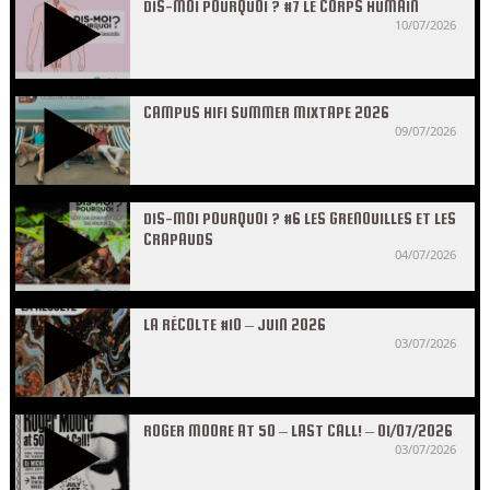
DIS-MOI POURQUOI ? #7 LE CORPS HUMAIN
10/07/2026
CAMPUS HIFI SUMMER MIXTAPE 2026
09/07/2026
DIS-MOI POURQUOI ? #6 LES GRENOUILLES ET LES
CRAPAUDS
04/07/2026
LA RÉCOLTE #10 – JUIN 2026
03/07/2026
ROGER MOORE AT 50 – LAST CALL! – 01/07/2026
03/07/2026