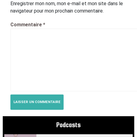
Enregistrer mon nom, mon e-mail et mon site dans le
navigateur pour mon prochain commentaire.
Commentaire
*
Podcasts