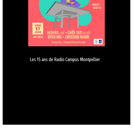
Les 15 ans de Radio Campus Montpellier