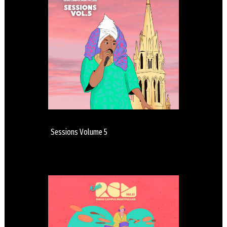
Sessions Volume 5