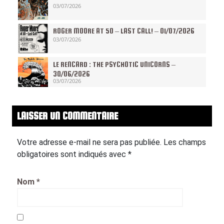
03/07/2026
ROGER MOORE AT 50 – LAST CALL! – 01/07/2026
03/07/2026
LE RENCARD : THE PSYCHOTIC UNICORNS –
30/06/2026
03/07/2026
LAISSER UN COMMENTAIRE
Votre adresse e-mail ne sera pas publiée.
Les champs
obligatoires sont indiqués avec
*
Nom
*