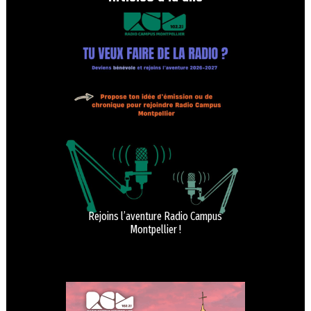
Rejoins l’aventure Radio Campus
Montpellier !