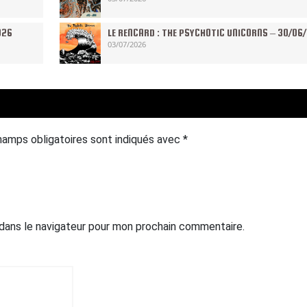
026
LE RENCARD : THE PSYCHOTIC UNICORNS – 30/06
03/07/2026
hamps obligatoires sont indiqués avec
*
 dans le navigateur pour mon prochain commentaire.