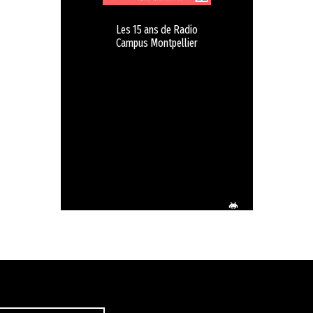
Les 15 ans de Radio
Campus Montpellier