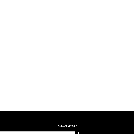
Newsletter