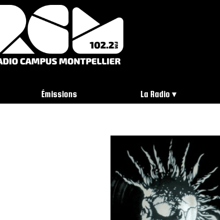
Émissions
La Radio