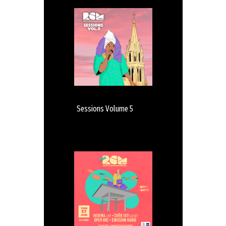
Sessions Volume 5