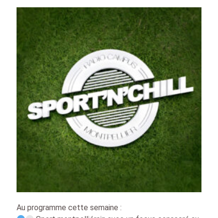
Au programme cette semaine :