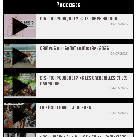
Podcasts
DIS-MOI POURQUOI ? #7 LE CORPS HUMAIN
10/07/2026
CAMPUS HIFI SUMMER MIXTAPE 2026
09/07/2026
DIS-MOI POURQUOI ? #6 LES GRENOUILLES ET LES
CRAPAUDS
04/07/2026
LA RÉCOLTE #10 – JUIN 2026
03/07/2026