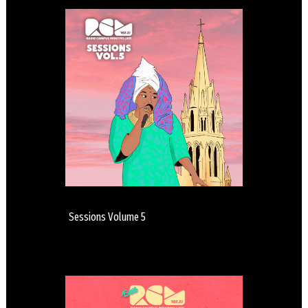
Sessions Volume 5