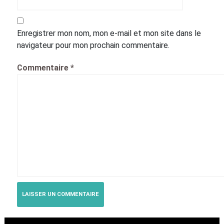
Enregistrer mon nom, mon e-mail et mon site dans le
navigateur pour mon prochain commentaire.
Commentaire
*