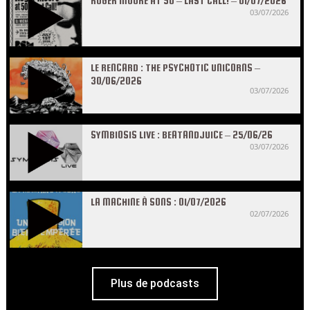
ROGER MOORE AT 50 – LAST CALL! – 01/07/2026
03/07/2026
LE RENCARD : THE PSYCHOTIC UNICORNS –
30/06/2026
03/07/2026
SYMBIOSIS LIVE : BEATANDJUICE – 25/06/26
03/07/2026
LA MACHINE À SONS : 01/07/2026
02/07/2026
Plus de podcasts