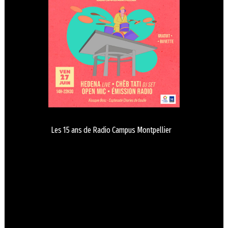
Les 15 ans de Radio Campus Montpellier