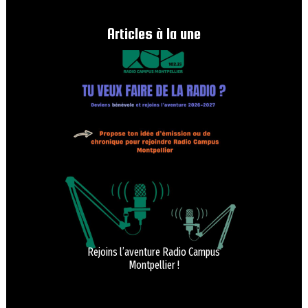
Articles à la une
Rejoins l’aventure Radio Campus
Montpellier !