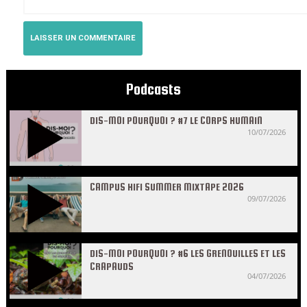
Podcasts
DIS-MOI POURQUOI ? #7 LE CORPS HUMAIN
10/07/2026
CAMPUS HIFI SUMMER MIXTAPE 2026
09/07/2026
DIS-MOI POURQUOI ? #6 LES GRENOUILLES ET LES
CRAPAUDS
04/07/2026