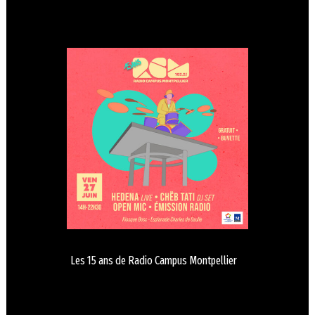
Les 15 ans de Radio Campus Montpellier