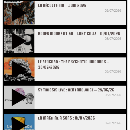
LA RÉCOLTE #10 – JUIN 2026
03/07/2026
ROGER MOORE AT 50 – LAST CALL! – 01/07/2026
03/07/2026
LE RENCARD : THE PSYCHOTIC UNICORNS –
30/06/2026
03/07/2026
SYMBIOSIS LIVE : BEATANDJUICE – 25/06/26
03/07/2026
LA MACHINE À SONS : 01/07/2026
02/07/2026