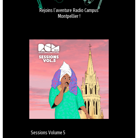
Rejoins l’aventure Radio Campus
Montpellier !
Sessions Volume 5