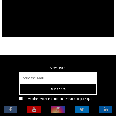
Newsletter
En validant votre inscription... vous acceptez que
Radio Campus Montpellier mémorise et utilise votre
adresse email dans le but de vous envoyer
mensuellement sa lettre d’informations. Pour plus