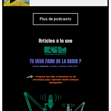
Plus de podcasts
Articles à la une