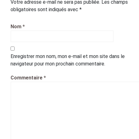
Votre adresse e-mail ne sera pas publiée.
Les champs
obligatoires sont indiqués avec
*
Nom
*
Enregistrer mon nom, mon e-mail et mon site dans le
navigateur pour mon prochain commentaire.
Commentaire
*