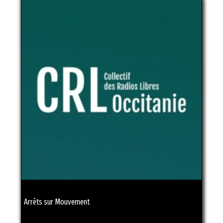
Arrêts sur Mouvement