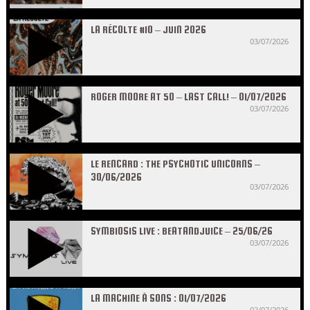
LA RÉCOLTE #10 – JUIN 2026
03/07/2026
ROGER MOORE AT 50 – LAST CALL! – 01/07/2026
03/07/2026
LE RENCARD : THE PSYCHOTIC UNICORNS –
30/06/2026
03/07/2026
SYMBIOSIS LIVE : BEATANDJUICE – 25/06/26
03/07/2026
LA MACHINE À SONS : 01/07/2026
02/07/2026