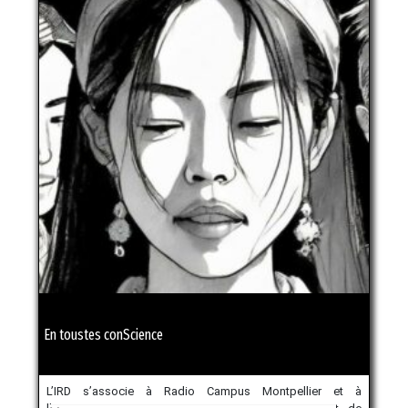
En toustes conScience
L’IRD s’associe à Radio Campus Montpellier et à