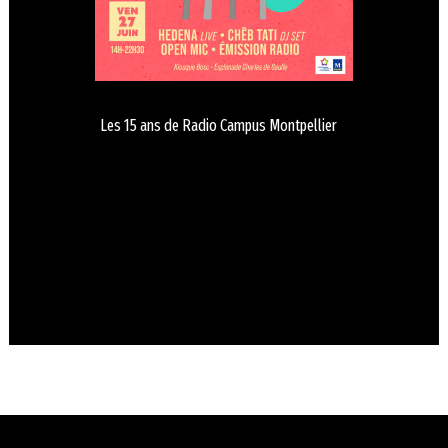
Les 15 ans de Radio Campus Montpellier