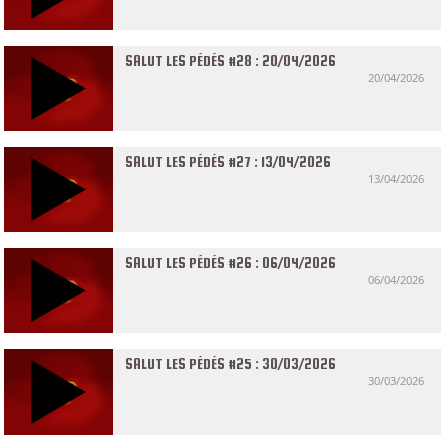
SALUT LES PÉDÉS #28 : 20/04/2026
20/04/2026
SALUT LES PÉDÉS #27 : 13/04/2026
13/04/2026
SALUT LES PÉDÉS #26 : 06/04/2026
06/04/2026
SALUT LES PÉDÉS #25 : 30/03/2026
30/03/2026