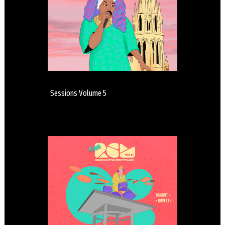
Sessions Volume 5