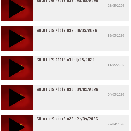
SALUT LES PÉDÉS #33 : 25/05/2026
25/05/2026
SALUT LES PÉDÉS #32 : 18/05/2026
18/05/2026
SALUT LES PÉDÉS #31 : 11/05/2026
11/05/2026
SALUT LES PÉDÉS #30 : 04/05/2026
04/05/2026
SALUT LES PÉDÉS #29 : 27/04/2026
27/04/2026