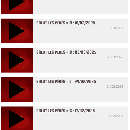
SALUT LES PÉDÉS #19 : 10/03/2025
10/03/2025
SALUT LES PÉDÉS #18 : 03/03/2025
03/03/2025
SALUT LES PÉDÉS #17 : 24/02/2025
24/02/2025
SALUT LES PÉDÉS #16 : 17/02/2025
17/02/2025