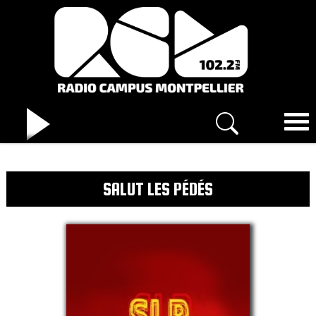
SALUT LES PÉDÉS