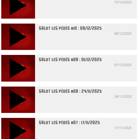
15/12/2025
SALUT LES PÉDÉS #10 : 08/12/2025
08/12/2025
SALUT LES PÉDÉS #09 : 01/12/2025
01/12/2025
SALUT LES PÉDÉS #08 : 24/11/2025
24/11/2025
SALUT LES PÉDÉS #07 : 17/11/2025
17/11/2025