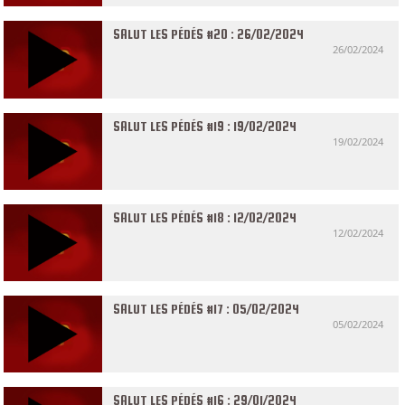
SALUT LES PÉDÉS #20 : 26/02/2024
26/02/2024
SALUT LES PÉDÉS #19 : 19/02/2024
19/02/2024
SALUT LES PÉDÉS #18 : 12/02/2024
12/02/2024
SALUT LES PÉDÉS #17 : 05/02/2024
05/02/2024
SALUT LES PÉDÉS #16 : 29/01/2024