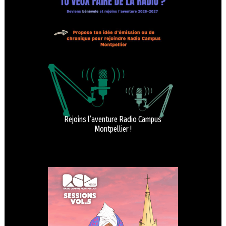
Rejoins l’aventure Radio Campus
Montpellier !