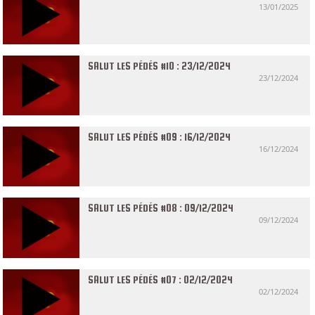
13/01/2025
SALUT LES PÉDÉS #10 : 23/12/2024
23/12/2024
SALUT LES PÉDÉS #09 : 16/12/2024
16/12/2024
SALUT LES PÉDÉS #08 : 09/12/2024
09/12/2024
SALUT LES PÉDÉS #07 : 02/12/2024
02/12/2024