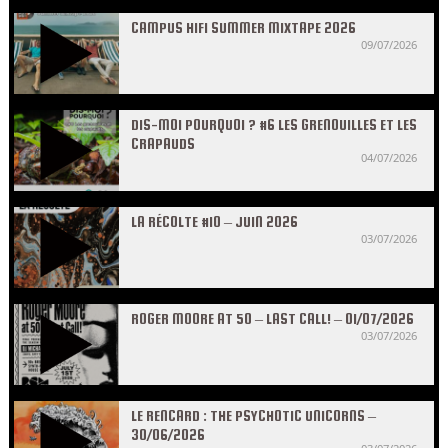
CAMPUS HIFI SUMMER MIXTAPE 2026
09/07/2026
DIS-MOI POURQUOI ? #6 LES GRENOUILLES ET LES
CRAPAUDS
04/07/2026
LA RÉCOLTE #10 – JUIN 2026
03/07/2026
ROGER MOORE AT 50 – LAST CALL! – 01/07/2026
03/07/2026
LE RENCARD : THE PSYCHOTIC UNICORNS –
30/06/2026