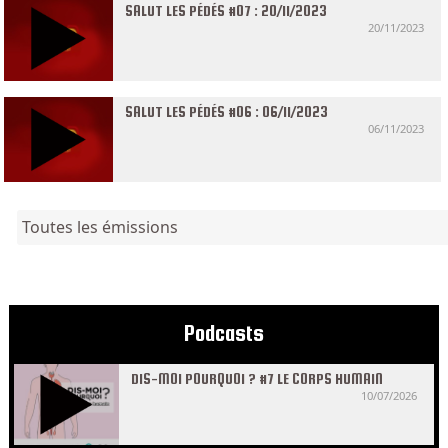
SALUT LES PÉDÉS #07 : 20/11/2023
20/11/2023
SALUT LES PÉDÉS #06 : 06/11/2023
06/11/2023
Toutes les émissions
Podcasts
DIS-MOI POURQUOI ? #7 LE CORPS HUMAIN
10/07/2026