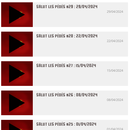
SALUT LES PÉDÉS #29 : 29/04/2024
29/04/2024
SALUT LES PÉDÉS #28 : 22/04/2024
22/04/2024
SALUT LES PÉDÉS #27 : 15/04/2024
15/04/2024
SALUT LES PÉDÉS #26 : 08/04/2024
08/04/2024
SALUT LES PÉDÉS #25 : 01/04/2024
01/04/2024