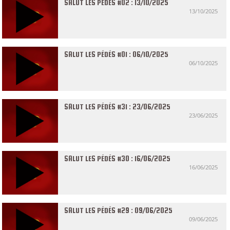
SALUT LES PÉDÉS #02 : 13/10/2025
13/10/2025
SALUT LES PÉDÉS #01 : 06/10/2025
06/10/2025
SALUT LES PÉDÉS #31 : 23/06/2025
23/06/2025
SALUT LES PÉDÉS #30 : 16/06/2025
16/06/2025
SALUT LES PÉDÉS #29 : 09/06/2025
09/06/2025