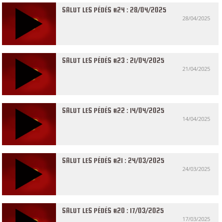
SALUT LES PÉDÉS #24 : 28/04/2025
28/04/2025
SALUT LES PÉDÉS #23 : 21/04/2025
21/04/2025
SALUT LES PÉDÉS #22 : 14/04/2025
14/04/2025
SALUT LES PÉDÉS #21 : 24/03/2025
24/03/2025
SALUT LES PÉDÉS #20 : 17/03/2025
17/03/2025