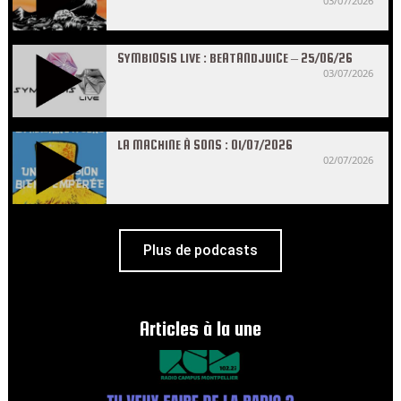
03/07/2026
SYMBIOSIS LIVE : BEATANDJUICE – 25/06/26
03/07/2026
LA MACHINE À SONS : 01/07/2026
02/07/2026
Plus de podcasts
Articles à la une