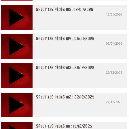
SALUT LES PÉDÉS #15 : 12/01/2026
12/01/2026
SALUT LES PÉDÉS #14 : 05/01/2026
05/01/2026
SALUT LES PÉDÉS #13 : 29/12/2025
29/12/2025
SALUT LES PÉDÉS #12 : 22/12/2025
22/12/2025
SALUT LES PÉDÉS #11 : 15/12/2025