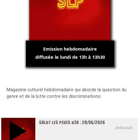
Emission hebdomadaire
diffusée le lundi de 13h à 13h30
Magazine culturel hebdomadaire qui aborde la question du
genre et de la lutte contre les discriminations.
SALUT LES PÉDÉS #38 : 29/06/2026
29/06/2026