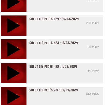
SALUT LES PÉDÉS #24 : 25/03/2024
25/03/2024
SALUT LES PÉDÉS #23 : 18/03/2024
18/03/2024
SALUT LES PÉDÉS #22 : 11/03/2024
11/03/2024
SALUT LES PÉDÉS #21 : 04/03/2024
04/03/2024