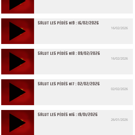
SALUT LES PÉDÉS #19 : 16/02/2026
16/02/2026
SALUT LES PÉDÉS #18 : 09/02/2026
16/02/2026
SALUT LES PÉDÉS #17 : 02/02/2026
02/02/2026
SALUT LES PÉDÉS #16 : 19/01/2026
26/01/2026