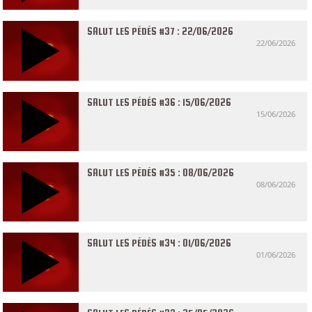
SALUT LES PÉDÉS #37 : 22/06/2026
22/06/2026
SALUT LES PÉDÉS #36 : 15/06/2026
15/06/2026
SALUT LES PÉDÉS #35 : 08/06/2026
08/06/2026
SALUT LES PÉDÉS #34 : 01/06/2026
01/06/2026