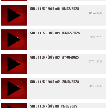
SALUT LES PÉDÉS #15 : 10/02/2025
10/02/2025
SALUT LES PÉDÉS #14 : 03/02/2025
03/02/2025
SALUT LES PÉDÉS #13 : 27/01/2025
27/01/2025
SALUT LES PÉDÉS #12 : 20/01/2025
20/01/2025
SALUT LES PÉDÉS #11 : 13/01/2025