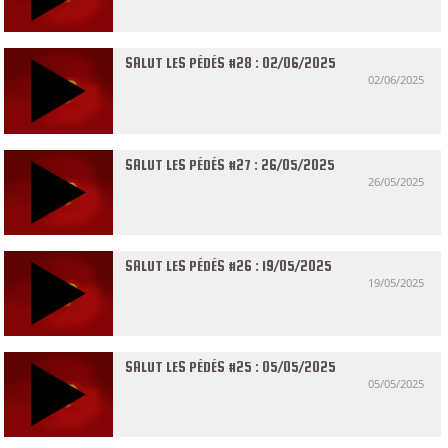
SALUT LES PÉDÉS #28 : 02/06/2025
02/06/2025
SALUT LES PÉDÉS #27 : 26/05/2025
26/05/2025
SALUT LES PÉDÉS #26 : 19/05/2025
19/05/2025
SALUT LES PÉDÉS #25 : 05/05/2025
05/05/2025