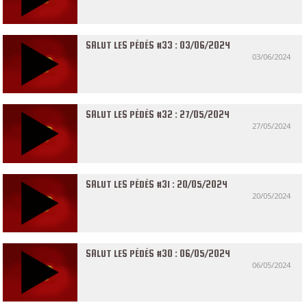
SALUT LES PÉDÉS #33 : 03/06/2024
03/06/2024
SALUT LES PÉDÉS #32 : 27/05/2024
27/05/2024
SALUT LES PÉDÉS #31 : 20/05/2024
20/05/2024
SALUT LES PÉDÉS #30 : 06/05/2024
06/05/2024