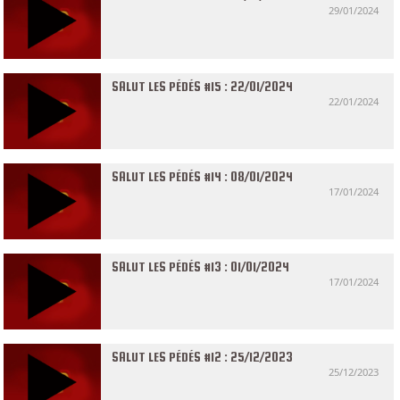
29/01/2024
SALUT LES PÉDÉS #15 : 22/01/2024
22/01/2024
SALUT LES PÉDÉS #14 : 08/01/2024
17/01/2024
SALUT LES PÉDÉS #13 : 01/01/2024
17/01/2024
SALUT LES PÉDÉS #12 : 25/12/2023
25/12/2023