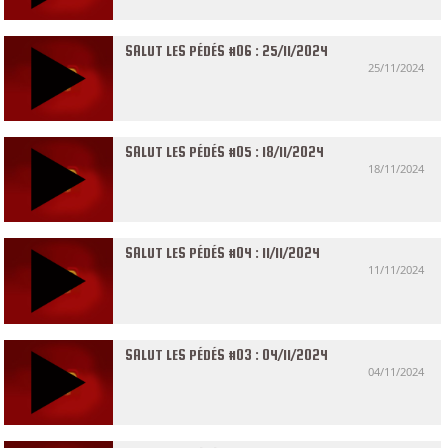
SALUT LES PÉDÉS #06 : 25/11/2024
25/11/2024
SALUT LES PÉDÉS #05 : 18/11/2024
18/11/2024
SALUT LES PÉDÉS #04 : 11/11/2024
11/11/2024
SALUT LES PÉDÉS #03 : 04/11/2024
04/11/2024