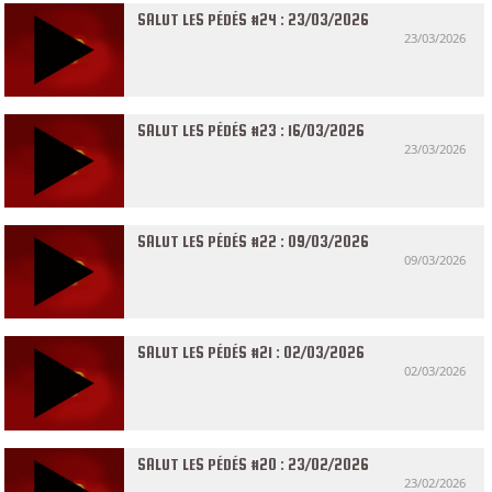
SALUT LES PÉDÉS #24 : 23/03/2026
23/03/2026
SALUT LES PÉDÉS #23 : 16/03/2026
23/03/2026
SALUT LES PÉDÉS #22 : 09/03/2026
09/03/2026
SALUT LES PÉDÉS #21 : 02/03/2026
02/03/2026
SALUT LES PÉDÉS #20 : 23/02/2026
23/02/2026