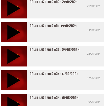
SALUT LES PÉDÉS #02 : 21/10/2024
21/10/2024
SALUT LES PÉDÉS #01 : 14/10/2024
14/10/2024
SALUT LES PÉDÉS #36 : 24/06/2024
24/06/2024
SALUT LES PÉDÉS #35 : 17/06/2024
17/06/2024
SALUT LES PÉDÉS #34 : 10/06/2024
10/06/2024