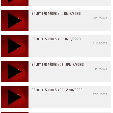
SALUT LES PÉDÉS #11 : 18/12/2023
18/12/2023
SALUT LES PÉDÉS #10 : 11/12/2023
11/12/2023
SALUT LES PÉDÉS #09 : 04/12/2023
04/12/2023
SALUT LES PÉDÉS #08 : 27/11/2023
27/11/2023