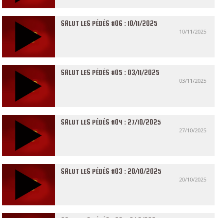
SALUT LES PÉDÉS #06 : 10/11/2025
10/11/2025
SALUT LES PÉDÉS #05 : 03/11/2025
03/11/2025
SALUT LES PÉDÉS #04 : 27/10/2025
27/10/2025
SALUT LES PÉDÉS #03 : 20/10/2025
20/10/2025