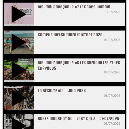
DIS-MOI POURQUOI ? #7 LE CORPS HUMAIN
10/07/2026
CAMPUS HIFI SUMMER MIXTAPE 2026
09/07/2026
DIS-MOI POURQUOI ? #6 LES GRENOUILLES ET LES
CRAPAUDS
04/07/2026
LA RÉCOLTE #10 – JUIN 2026
03/07/2026
ROGER MOORE AT 50 – LAST CALL! – 01/07/2026
03/07/2026