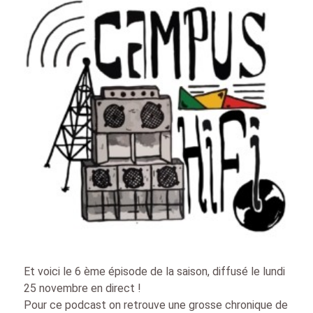
Et voici le 6 ème épisode de la saison, diffusé le lundi
25 novembre en direct !
Pour ce podcast on retrouve une grosse chronique de