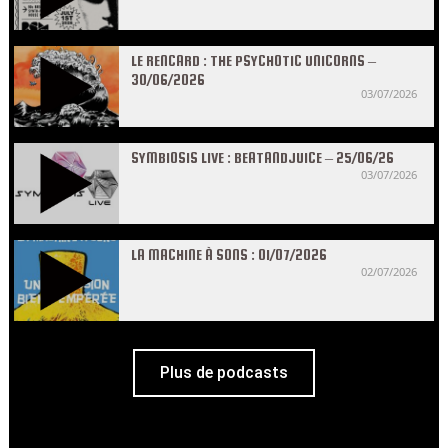
LE RENCARD : THE PSYCHOTIC UNICORNS –
30/06/2026
03/07/2026
SYMBIOSIS LIVE : BEATANDJUICE – 25/06/26
03/07/2026
LA MACHINE À SONS : 01/07/2026
02/07/2026
Plus de podcasts