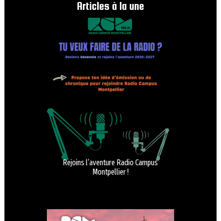
Articles à la une
Rejoins l’aventure Radio Campus
Montpellier !