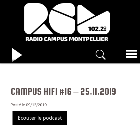
CAMPUS HIFI #16 – 25.11.2019
Posté le 09/12/2019
Ecouter le podcast