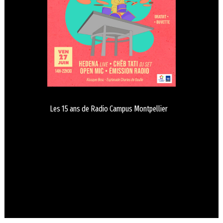
Les 15 ans de Radio Campus Montpellier