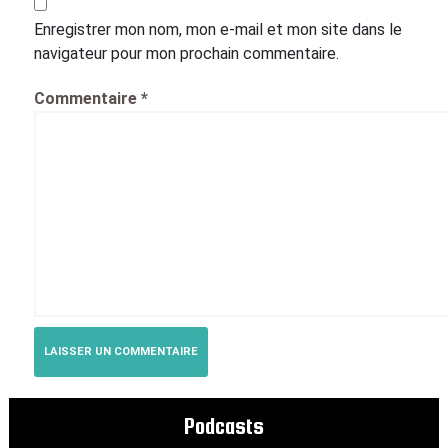
Enregistrer mon nom, mon e-mail et mon site dans le
navigateur pour mon prochain commentaire.
Commentaire
*
Podcasts