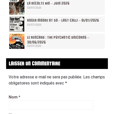
LA RÉCOLTE #10 – JUIN 2026
03/07/2026
ROGER MOORE AT 50 – LAST CALL! – 01/07/2026
03/07/2026
LE RENCARD : THE PSYCHOTIC UNICORNS –
30/06/2026
03/07/2026
LAISSER UN COMMENTAIRE
Votre adresse e-mail ne sera pas publiée.
Les champs
obligatoires sont indiqués avec
*
Nom
*