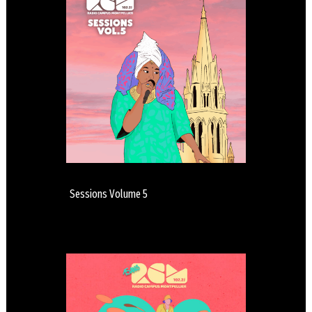
Sessions Volume 5