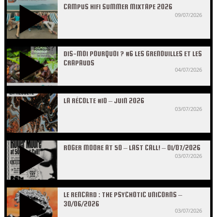
CAMPUS HIFI SUMMER MIXTAPE 2026
09/07/2026
DIS-MOI POURQUOI ? #6 LES GRENOUILLES ET LES
CRAPAUDS
04/07/2026
LA RÉCOLTE #10 – JUIN 2026
03/07/2026
ROGER MOORE AT 50 – LAST CALL! – 01/07/2026
03/07/2026
LE RENCARD : THE PSYCHOTIC UNICORNS –
30/06/2026
03/07/2026