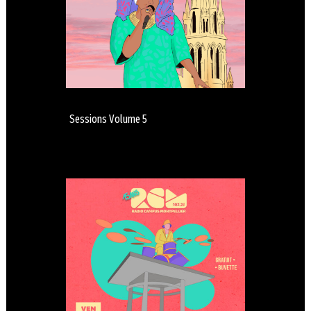
Sessions Volume 5