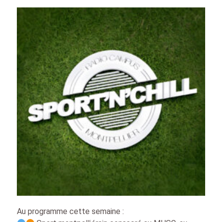
Au programme cette semaine :