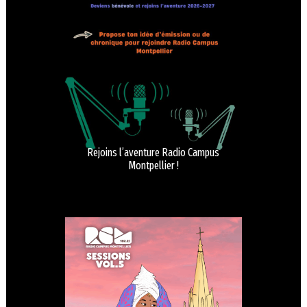
Rejoins l’aventure Radio Campus
Montpellier !