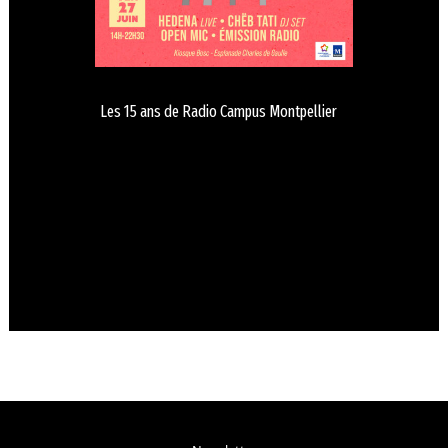
Les 15 ans de Radio Campus Montpellier