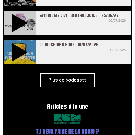
SYMBIOSIS LIVE : BEATANDJUICE – 25/06/26
03/07/2026
LA MACHINE À SONS : 01/07/2026
02/07/2026
Plus de podcasts
Articles à la une