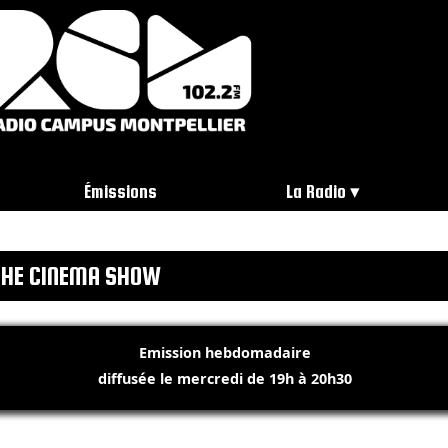
Émissions
La Radio
HE CINEMA SHOW
Emission hebdomadaire
diffusée le mercredi de 19h à 20h30