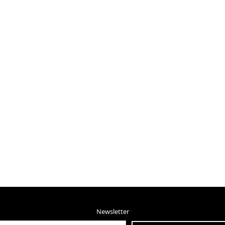
Newsletter