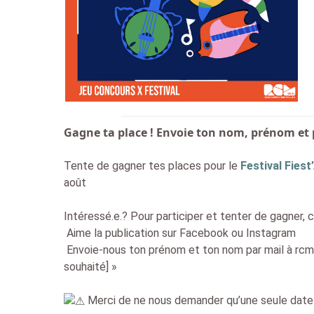
Gagne ta place ! Envoie ton nom, prénom et p
Tente de gagner tes places pour le
Festival Fiest
août
Intéressé.e.? Pour participer et tenter de gagner, c
Aime la publication sur Facebook ou Instagram
Envoie-nous ton prénom et ton nom par mail à rcm@
souhaité] »
Merci de ne nous demander qu’une seule date dans 