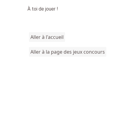
À toi de jouer !
Aller à l'accueil
Aller à la page des jeux concours