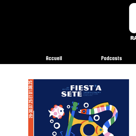
Accueil
Podcasts