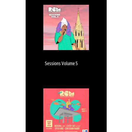
Sessions Volume 5