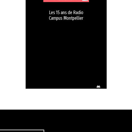
Les 15 ans de Radio
Campus Montpellier