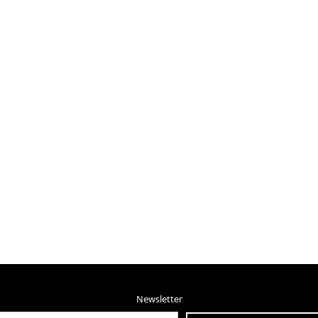
Newsletter