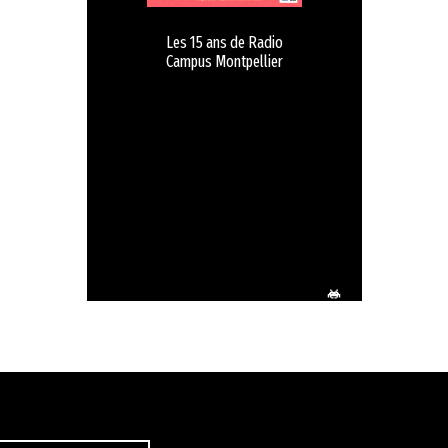
Les 15 ans de Radio
Campus Montpellier