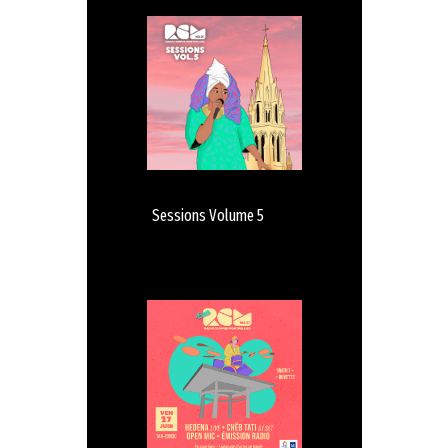
Sessions Volume 5