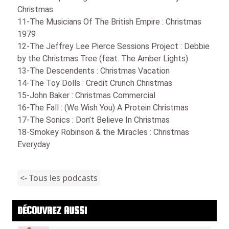
Christmas
11-The Musicians Of The British Empire : Christmas
1979
12-The Jeffrey Lee Pierce Sessions Project : Debbie
by the Christmas Tree (feat. The Amber Lights)
13-The Descendents : Christmas Vacation
14-The Toy Dolls : Credit Crunch Christmas
15-John Baker : Christmas Commercial
16-The Fall : (We Wish You) A Protein Christmas
17-The Sonics : Don’t Believe In Christmas
18-Smokey Robinson & the Miracles : Christmas
Everyday
<- Tous les podcasts
DÉCOUVREZ AUSSI