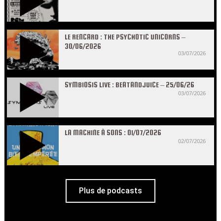
LE RENCARD : THE PSYCHOTIC UNICORNS –
30/06/2026
03/07/2026
SYMBIOSIS LIVE : BEATANDJUICE – 25/06/26
03/07/2026
LA MACHINE À SONS : 01/07/2026
02/07/2026
Plus de podcasts