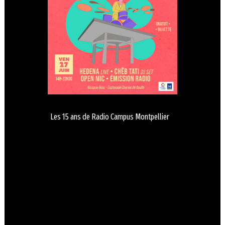
Les 15 ans de Radio Campus Montpellier