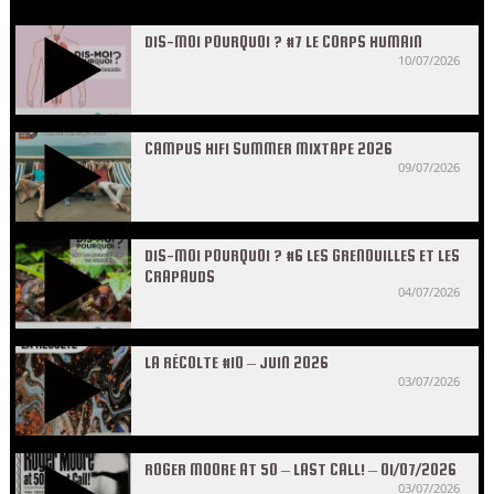
DIS-MOI POURQUOI ? #7 LE CORPS HUMAIN
10/07/2026
CAMPUS HIFI SUMMER MIXTAPE 2026
09/07/2026
DIS-MOI POURQUOI ? #6 LES GRENOUILLES ET LES
CRAPAUDS
04/07/2026
LA RÉCOLTE #10 – JUIN 2026
03/07/2026
ROGER MOORE AT 50 – LAST CALL! – 01/07/2026
03/07/2026