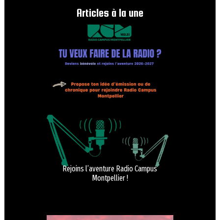
Articles à la une
Rejoins l’aventure Radio Campus
Montpellier !