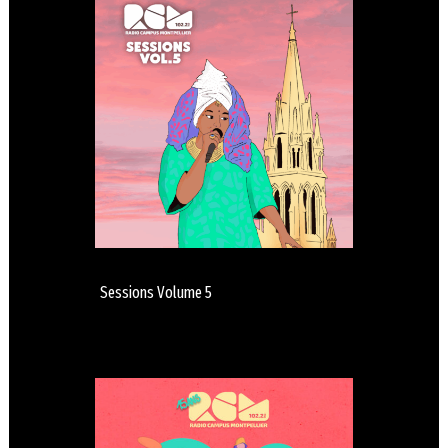
Sessions Volume 5