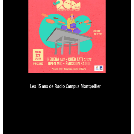
Les 15 ans de Radio Campus Montpellier