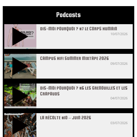
Podcasts
DIS-MOI POURQUOI ? #7 LE CORPS HUMAIN
10/07/2026
CAMPUS HIFI SUMMER MIXTAPE 2026
09/07/2026
DIS-MOI POURQUOI ? #6 LES GRENOUILLES ET LES
CRAPAUDS
04/07/2026
LA RÉCOLTE #10 – JUIN 2026
03/07/2026