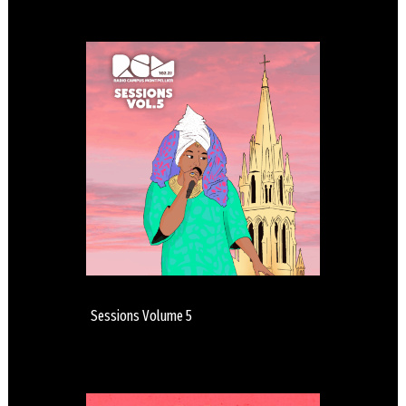
Sessions Volume 5