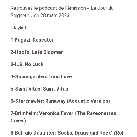
Retrouvez le podcast de l’émission « Le Jour du
Soigneur » du 28 mars 2023
Playlist :
1-Fugazi: Repeater
2-Hoofs: Late Bloomer
3-ILS: No Luck
4-Soundgarden: Loud Love
5-Saint Vitus: Saint Vitus
6-Starcrawler: Runaway (Acoustic Version)
7-Brimheim: Veronica Fever (The Raveonettes
Cover)
8-Buffalo Daughter: Socks, Drugs and Rock’n’Roll