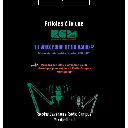
Articles à la une
Rejoins l’aventure Radio Campus
Montpellier !