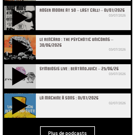
ROGER MOORE AT 50 – LAST CALL! – 01/07/2026
03/07/2026
LE RENCARD : THE PSYCHOTIC UNICORNS –
30/06/2026
03/07/2026
SYMBIOSIS LIVE : BEATANDJUICE – 25/06/26
03/07/2026
LA MACHINE À SONS : 01/07/2026
02/07/2026
Plus de podcasts