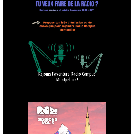
Rejoins l’aventure Radio Campus
Montpellier !