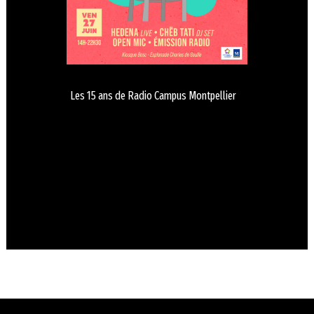
Les 15 ans de Radio Campus Montpellier