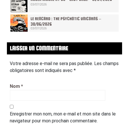
03/07/2026
LE RENCARD : THE PSYCHOTIC UNICORNS –
30/06/2026
03/07/2026
LAISSER UN COMMENTAIRE
Votre adresse e-mail ne sera pas publiée.
Les champs
obligatoires sont indiqués avec
*
Nom
*
Enregistrer mon nom, mon e-mail et mon site dans le
navigateur pour mon prochain commentaire.