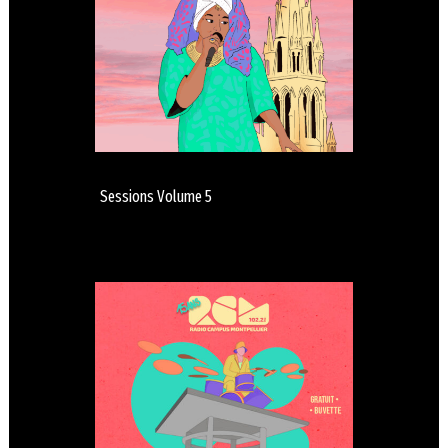
Sessions Volume 5