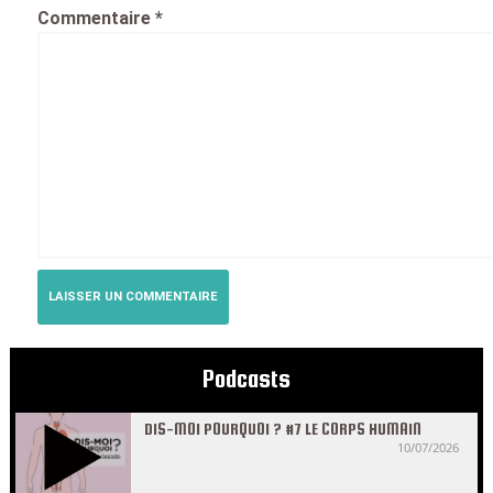
Commentaire
*
Podcasts
DIS-MOI POURQUOI ? #7 LE CORPS HUMAIN
10/07/2026