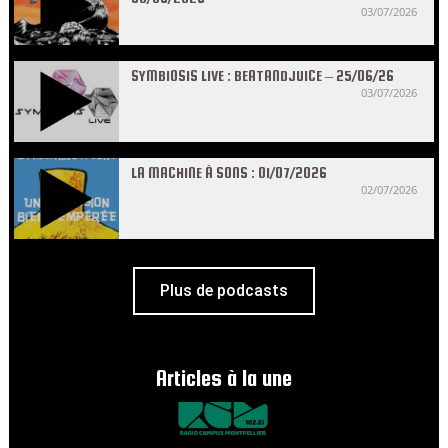
03/07/2026
SYMBIOSIS LIVE : BEATANDJUICE – 25/06/26
03/07/2026
LA MACHINE À SONS : 01/07/2026
02/07/2026
Plus de podcasts
Articles à la une