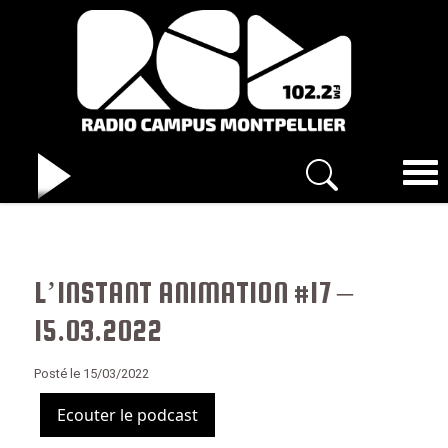
L’INSTANT ANIMATION #17 –
15.03.2022
Posté le 15/03/2022
Ecouter le podcast