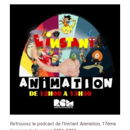
Retrouvez le podcast de l’Instant Animation, 17ème