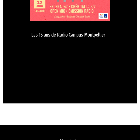
Les 15 ans de Radio Campus Montpellier