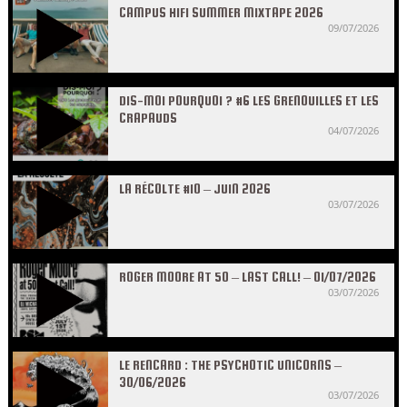
CAMPUS HIFI SUMMER MIXTAPE 2026
09/07/2026
DIS-MOI POURQUOI ? #6 LES GRENOUILLES ET LES
CRAPAUDS
04/07/2026
LA RÉCOLTE #10 – JUIN 2026
03/07/2026
ROGER MOORE AT 50 – LAST CALL! – 01/07/2026
03/07/2026
LE RENCARD : THE PSYCHOTIC UNICORNS –
30/06/2026
03/07/2026