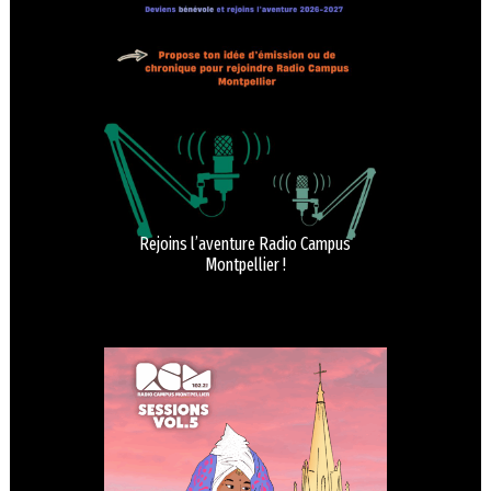
Rejoins l’aventure Radio Campus
Montpellier !