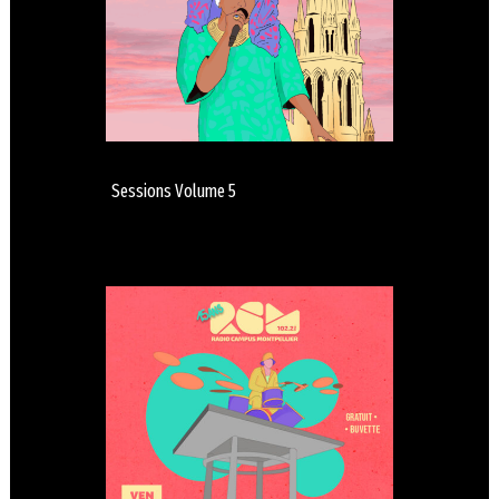
Sessions Volume 5