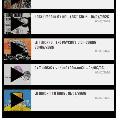
ROGER MOORE AT 50 – LAST CALL! – 01/07/2026
03/07/2026
LE RENCARD : THE PSYCHOTIC UNICORNS –
30/06/2026
03/07/2026
SYMBIOSIS LIVE : BEATANDJUICE – 25/06/26
03/07/2026
LA MACHINE À SONS : 01/07/2026
02/07/2026