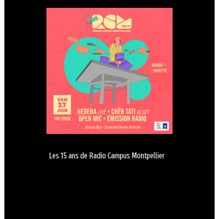
Les 15 ans de Radio Campus Montpellier