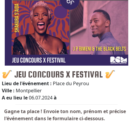
JEU CONCOURS X FESTIVAL
Lieu de l'événement :
Place du Peyrou
Ville :
Montpellier
A eu lieu le
06.07.2024
à
Gagne ta place ! Envoie ton nom, prénom et précise
l'événement dans le formulaire ci-dessous.