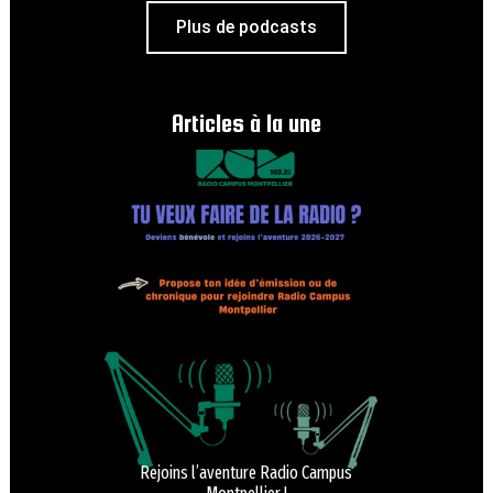
Plus de podcasts
Articles à la une
Rejoins l’aventure Radio Campus