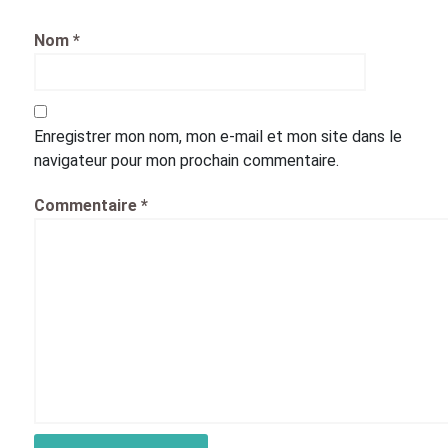
Nom
*
Enregistrer mon nom, mon e-mail et mon site dans le
navigateur pour mon prochain commentaire.
Commentaire
*