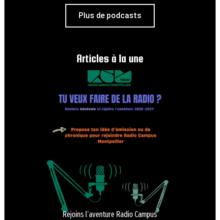
Plus de podcasts
Articles à la une
Rejoins l’aventure Radio Campus