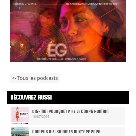
<- Tous les podcasts
DÉCOUVREZ AUSSI
DIS-MOI POURQUOI ? #7 LE CORPS HUMAIN
10/07/2026
CAMPUS HIFI SUMMER MIXTAPE 2026