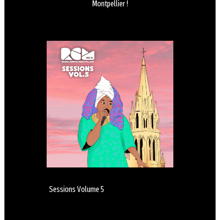
Montpellier !
Sessions Volume 5