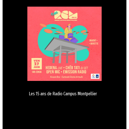
Les 15 ans de Radio Campus Montpellier