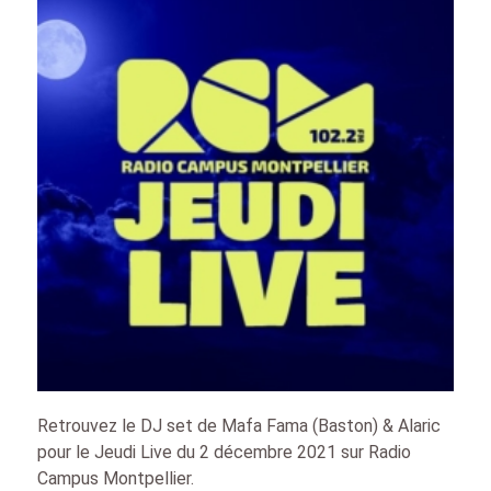
Retrouvez le DJ set de Mafa Fama (Baston) & Alaric
pour le Jeudi Live du 2 décembre 2021 sur Radio
Campus Montpellier.