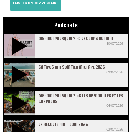
Podcasts
DIS-MOI POURQUOI ? #7 LE CORPS HUMAIN
10/07/2026
CAMPUS HIFI SUMMER MIXTAPE 2026
09/07/2026
DIS-MOI POURQUOI ? #6 LES GRENOUILLES ET LES
CRAPAUDS
04/07/2026
LA RÉCOLTE #10 – JUIN 2026
03/07/2026