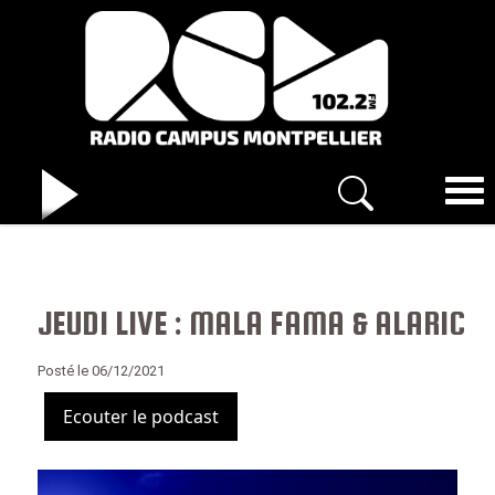
JEUDI LIVE : MALA FAMA & ALARIC
Posté le 06/12/2021
Ecouter le podcast