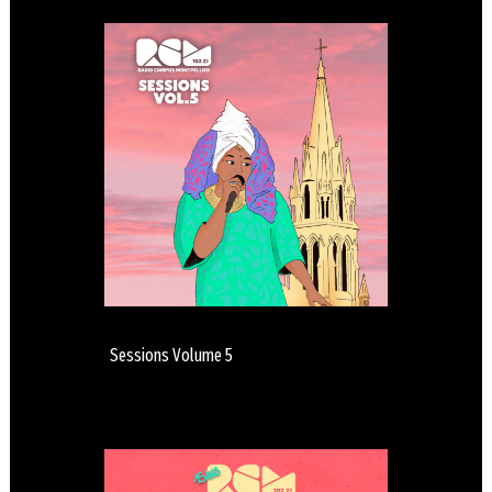
Sessions Volume 5