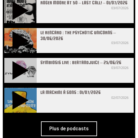
ROGER MOORE AT 50 – LAST CALL! – 01/07/2026
03/07/2026
LE RENCARD : THE PSYCHOTIC UNICORNS –
30/06/2026
03/07/2026
SYMBIOSIS LIVE : BEATANDJUICE – 25/06/26
03/07/2026
LA MACHINE À SONS : 01/07/2026
02/07/2026
Plus de podcasts