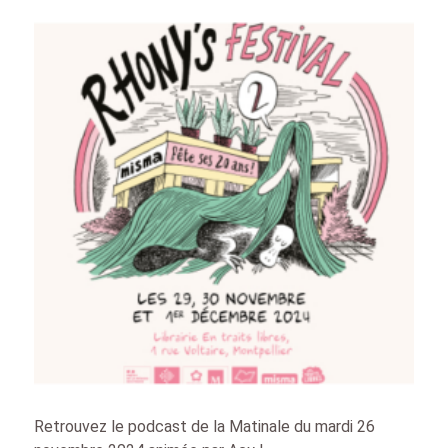
Retrouvez le podcast de la Matinale du mardi 26