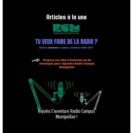
Articles à la une
Rejoins l’aventure Radio Campus
Montpellier !