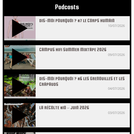
Podcasts
DIS-MOI POURQUOI ? #7 LE CORPS HUMAIN
10/07/2026
CAMPUS HIFI SUMMER MIXTAPE 2026
09/07/2026
DIS-MOI POURQUOI ? #6 LES GRENOUILLES ET LES
CRAPAUDS
04/07/2026
LA RÉCOLTE #10 – JUIN 2026
03/07/2026