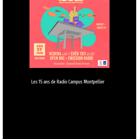
Les 15 ans de Radio Campus Montpellier