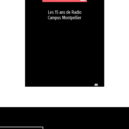
Les 15 ans de Radio
Campus Montpellier