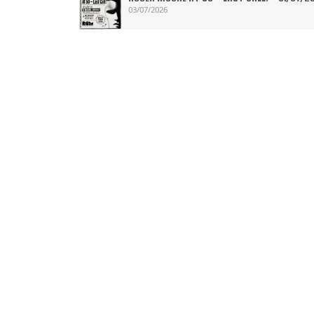
03/07/2026