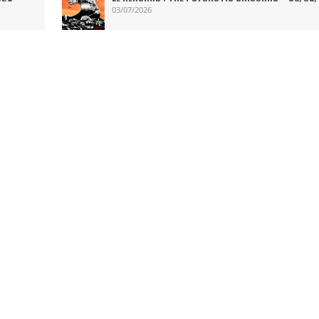
03/07/2026