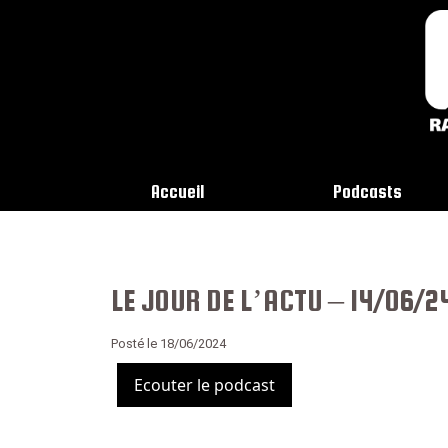
Accueil
Podcasts
LE JOUR DE L’ACTU – 14/06/2
Posté le 18/06/2024
Ecouter le podcast