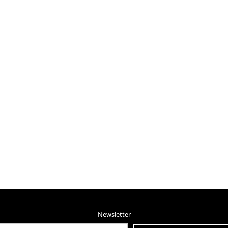
Newsletter