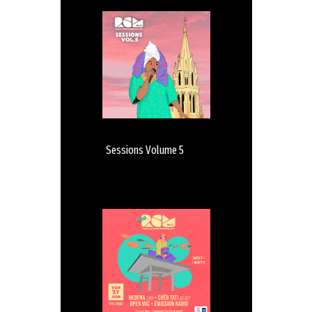
Sessions Volume 5