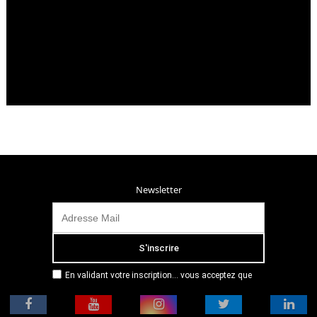
Newsletter
En validant votre inscription... vous acceptez que
Radio Campus Montpellier mémorise et utilise votre
adresse email dans le but de vous envoyer
mensuellement sa lettre d’informations. Pour plus