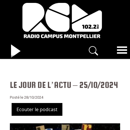
LE JOUR DE L’ACTU – 25/10/2024
Posté le 28/10/2024
Ecouter le podcast