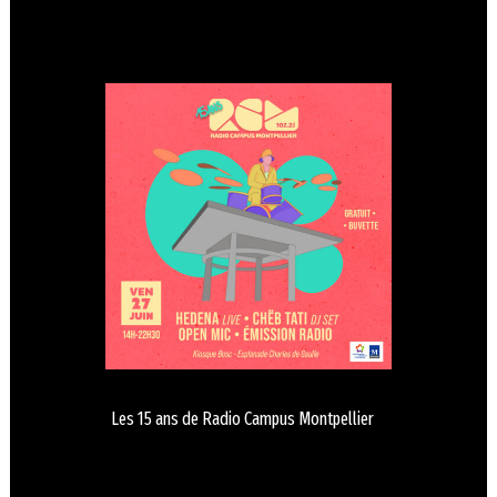
Les 15 ans de Radio Campus Montpellier