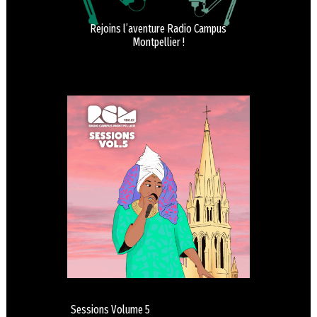
Rejoins l’aventure Radio Campus
Montpellier !
Sessions Volume 5