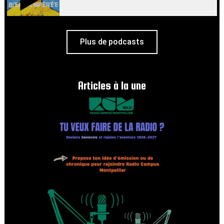
Plus de podcasts
Articles à la une