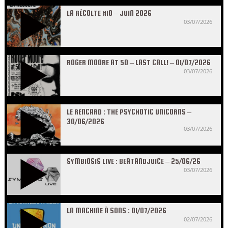
LA RÉCOLTE #10 – JUIN 2026
03/07/2026
ROGER MOORE AT 50 – LAST CALL! – 01/07/2026
03/07/2026
LE RENCARD : THE PSYCHOTIC UNICORNS –
30/06/2026
03/07/2026
SYMBIOSIS LIVE : BEATANDJUICE – 25/06/26
03/07/2026
LA MACHINE À SONS : 01/07/2026
02/07/2026