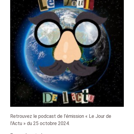
Retrouvez le podcast de l’émission « Le Jour de
l’Actu » du 25 octobre 2024.