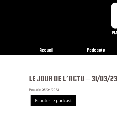
Accueil
Podcasts
LE JOUR DE L’ACTU – 31/03/2
Posté le 05/04/2023
Ecouter le podcast