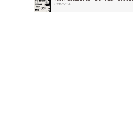
03/07/2026