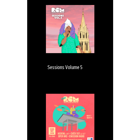
Sessions Volume 5