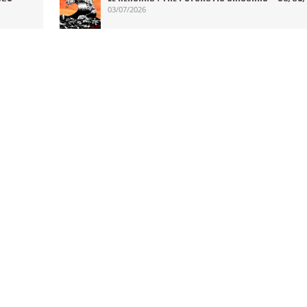
03/07/2026