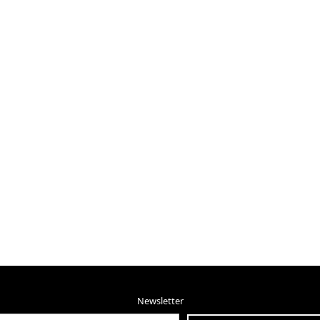
Newsletter