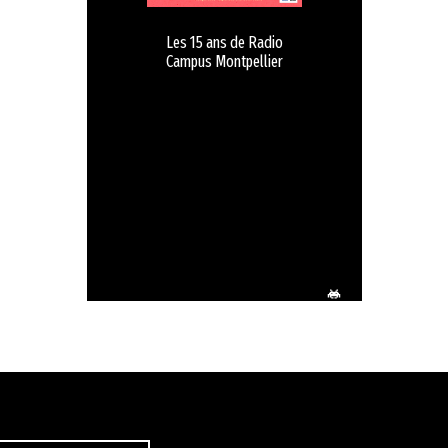
Les 15 ans de Radio
Campus Montpellier