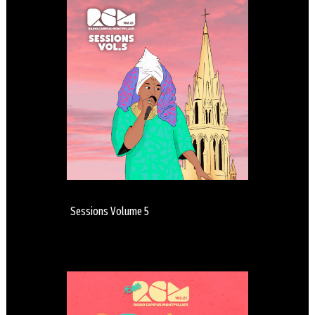
Sessions Volume 5