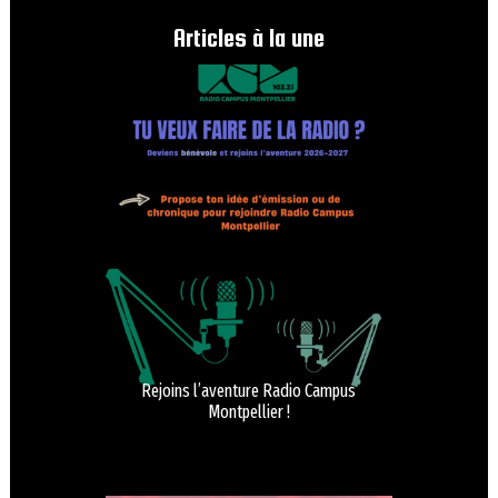
Articles à la une
Rejoins l’aventure Radio Campus
Montpellier !