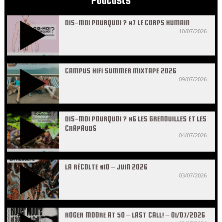
Podcasts
DIS-MOI POURQUOI ? #7 LE CORPS HUMAIN
10/07/2026
CAMPUS HIFI SUMMER MIXTAPE 2026
09/07/2026
DIS-MOI POURQUOI ? #6 LES GRENOUILLES ET LES
CRAPAUDS
04/07/2026
LA RÉCOLTE #10 – JUIN 2026
03/07/2026
ROGER MOORE AT 50 – LAST CALL! – 01/07/2026