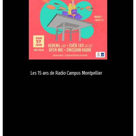
Les 15 ans de Radio Campus Montpellier