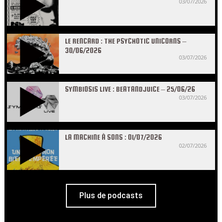
03/07/2026
LE RENCARD : THE PSYCHOTIC UNICORNS –
30/06/2026
03/07/2026
SYMBIOSIS LIVE : BEATANDJUICE – 25/06/26
03/07/2026
LA MACHINE À SONS : 01/07/2026
02/07/2026
Plus de podcasts