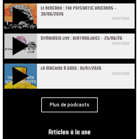
LE RENCARD : THE PSYCHOTIC UNICORNS –
30/06/2026
03/07/2026
SYMBIOSIS LIVE : BEATANDJUICE – 25/06/26
03/07/2026
LA MACHINE À SONS : 01/07/2026
02/07/2026
Plus de podcasts
Articles à la une