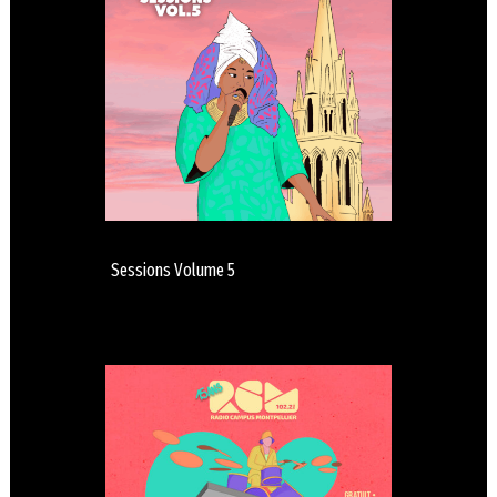
Sessions Volume 5