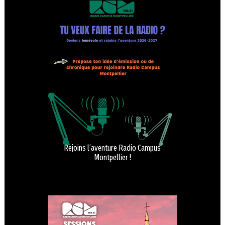
Rejoins l’aventure Radio Campus
Montpellier !