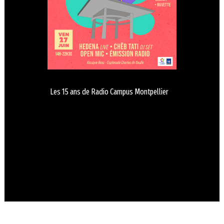
Les 15 ans de Radio Campus Montpellier