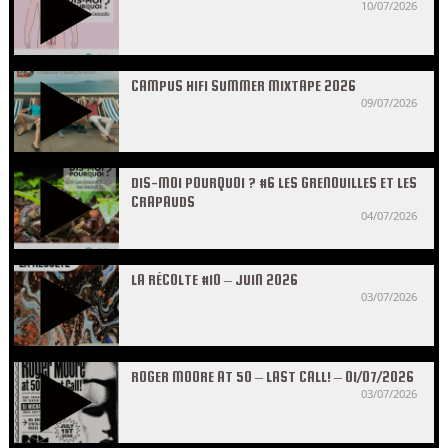
10/07/2026
CAMPUS HIFI SUMMER MIXTAPE 2026
09/07/2026
DIS-MOI POURQUOI ? #6 LES GRENOUILLES ET LES
CRAPAUDS
04/07/2026
LA RÉCOLTE #10 – JUIN 2026
03/07/2026
ROGER MOORE AT 50 – LAST CALL! – 01/07/2026
03/07/2026