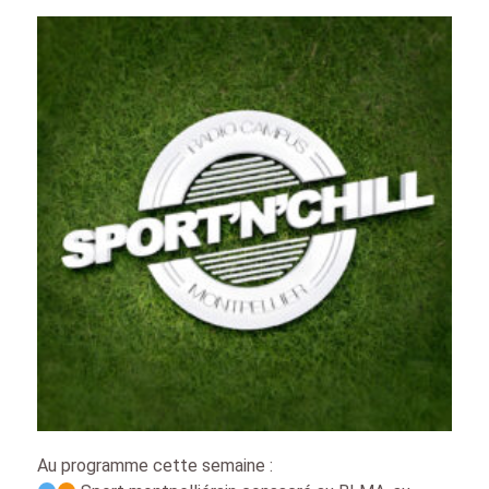
Au programme cette semaine :