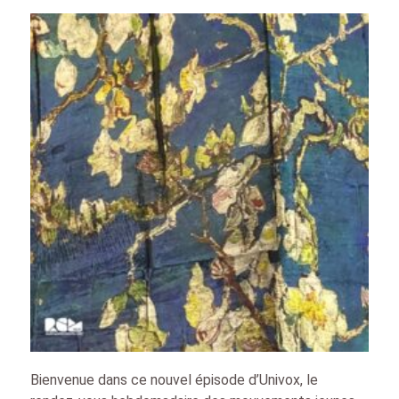
Bienvenue dans ce nouvel épisode d’Univox, le