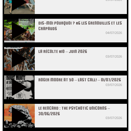
DIS-MOI POURQUOI ? #6 LES GRENOUILLES ET LES
CRAPAUDS
04/07/2026
LA RÉCOLTE #10 – JUIN 2026
03/07/2026
ROGER MOORE AT 50 – LAST CALL! – 01/07/2026
03/07/2026
LE RENCARD : THE PSYCHOTIC UNICORNS –
30/06/2026
03/07/2026