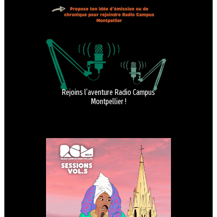
Rejoins l’aventure Radio Campus
Montpellier !