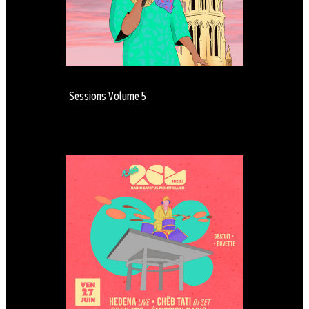
Sessions Volume 5