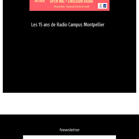
Les 15 ans de Radio Campus Montpellier
Newsletter