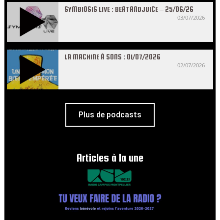
SYMBIOSIS LIVE : BEATANDJUICE – 25/06/26
03/07/2026
LA MACHINE À SONS : 01/07/2026
02/07/2026
Plus de podcasts
Articles à la une