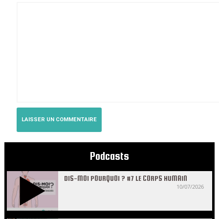
Podcasts
DIS-MOI POURQUOI ? #7 LE CORPS HUMAIN
10/07/2026