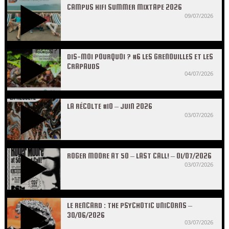
CAMPUS HIFI SUMMER MIXTAPE 2026
09/07/2026
DIS-MOI POURQUOI ? #6 LES GRENOUILLES ET LES
CRAPAUDS
04/07/2026
LA RÉCOLTE #10 – JUIN 2026
03/07/2026
ROGER MOORE AT 50 – LAST CALL! – 01/07/2026
03/07/2026
LE RENCARD : THE PSYCHOTIC UNICORNS –
30/06/2026
03/07/2026