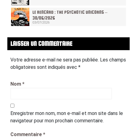
LE RENCARD : THE PSYCHOTIC UNICORNS –
30/06/2026
03/07/2026
LAISSER UN COMMENTAIRE
Votre adresse e-mail ne sera pas publiée.
Les champs
obligatoires sont indiqués avec
*
Nom
*
Enregistrer mon nom, mon e-mail et mon site dans le
navigateur pour mon prochain commentaire.
Commentaire
*