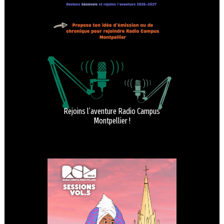
Rejoins l’aventure Radio Campus
Montpellier !