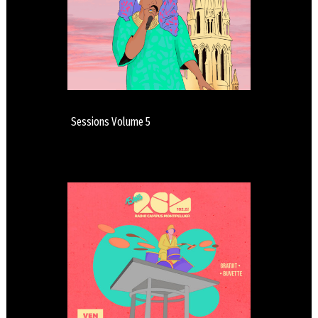
Sessions Volume 5