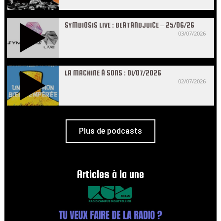
SYMBIOSIS LIVE : BEATANDJUICE – 25/06/26
03/07/2026
LA MACHINE À SONS : 01/07/2026
02/07/2026
Plus de podcasts
Articles à la une