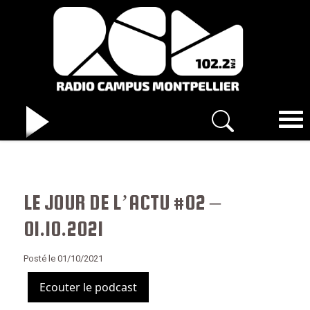
LE JOUR DE L’ACTU #02 –
01.10.2021
Posté le 01/10/2021
Ecouter le podcast