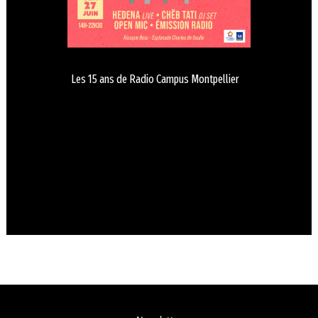
Les 15 ans de Radio Campus Montpellier