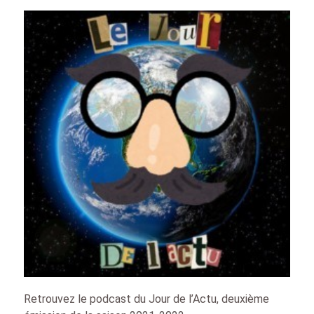
Retrouvez le podcast du Jour de l’Actu, deuxième