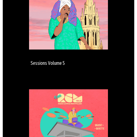
Sessions Volume 5