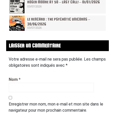
ROGER MOORE AT 50 – LAST CALL! – 01/07/2026
03/07/2026
LE RENCARD : THE PSYCHOTIC UNICORNS –
30/06/2026
03/07/2026
LAISSER UN COMMENTAIRE
Votre adresse e-mail ne sera pas publiée.
Les champs
obligatoires sont indiqués avec
*
Nom
*
Enregistrer mon nom, mon e-mail et mon site dans le
navigateur pour mon prochain commentaire.