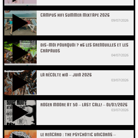
CAMPUS HIFI SUMMER MIXTAPE 2026
09/07/2026
DIS-MOI POURQUOI ? #6 LES GRENOUILLES ET LES
CRAPAUDS
04/07/2026
LA RÉCOLTE #10 – JUIN 2026
03/07/2026
ROGER MOORE AT 50 – LAST CALL! – 01/07/2026
03/07/2026
LE RENCARD : THE PSYCHOTIC UNICORNS –