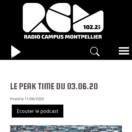
LE PEAK TIME DU 03.06.20
Posté le 11/06/2020
Ecouter le podcast