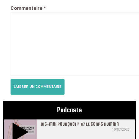
Commentaire
*
Podcasts
DIS-MOI POURQUOI ? #7 LE CORPS HUMAIN
10/07/2026