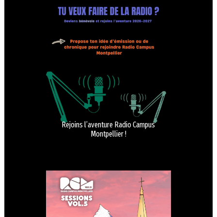
Rejoins l’aventure Radio Campus
Montpellier !