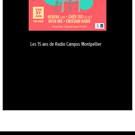
Les 15 ans de Radio Campus Montpellier