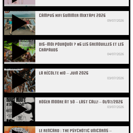
CAMPUS HIFI SUMMER MIXTAPE 2026
09/07/2026
DIS-MOI POURQUOI ? #6 LES GRENOUILLES ET LES
CRAPAUDS
04/07/2026
LA RÉCOLTE #10 – JUIN 2026
03/07/2026
ROGER MOORE AT 50 – LAST CALL! – 01/07/2026
03/07/2026
LE RENCARD : THE PSYCHOTIC UNICORNS –