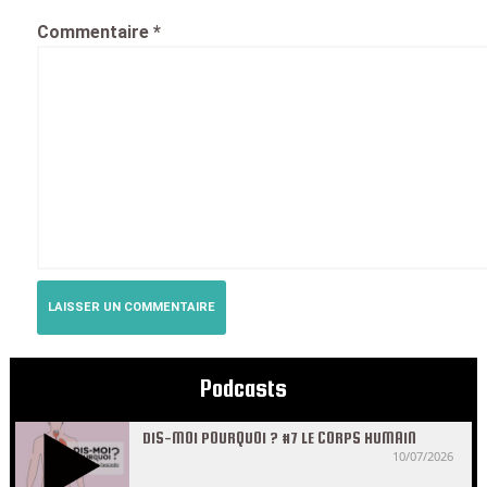
Commentaire
*
Podcasts
DIS-MOI POURQUOI ? #7 LE CORPS HUMAIN
10/07/2026