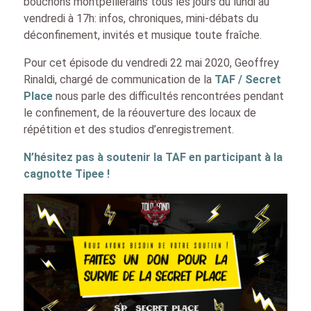
bouchons montpelliérains tous les jours du lundi au
vendredi à 17h: infos, chroniques, mini-débats du
déconfinement, invités et musique toute fraîche.
Pour cet épisode du vendredi 22 mai 2020, Geoffrey
Rinaldi, chargé de communication de la
TAF / Secret
Place
nous parle des difficultés rencontrées pendant
le confinement, de la réouverture des locaux de
répétition et des studios d’enregistrement.
N’hésitez pas à soutenir la TAF en participant à la
cagnotte Tipee !