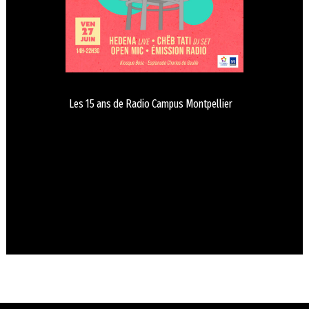
Les 15 ans de Radio Campus Montpellier