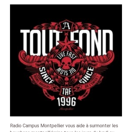
Radio Campus Montpellier vous aide à surmonter les