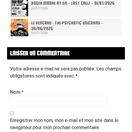
ROGER MOORE AT 50 – LAST CALL! – 01/07/2026
03/07/2026
LE RENCARD : THE PSYCHOTIC UNICORNS –
30/06/2026
03/07/2026
LAISSER UN COMMENTAIRE
Votre adresse e-mail ne sera pas publiée.
Les champs
obligatoires sont indiqués avec
*
Nom
*
Enregistrer mon nom, mon e-mail et mon site dans le
navigateur pour mon prochain commentaire.