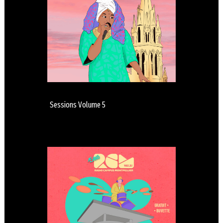
Sessions Volume 5