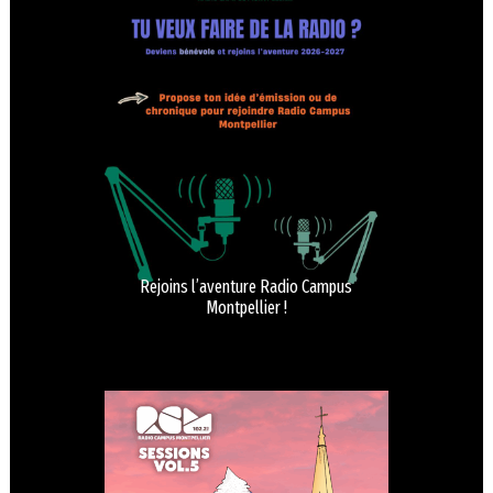
Rejoins l’aventure Radio Campus
Montpellier !