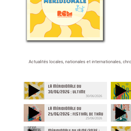
Actualités locales, nationales et internationales, chr
LA MÉRIDIONALE DU
30/06/2026 : ULTIME
30/06/2026
MERIDIONALE
LA MÉRIDIONALE DU
25/06/2026 : FESTIVAL DE THAU
25/06/2026
MÉRIDIONALE DU 18/06/2026 :