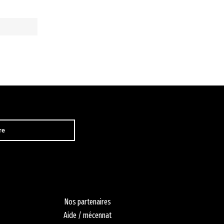
Nos partenaires
Aide / mécennat