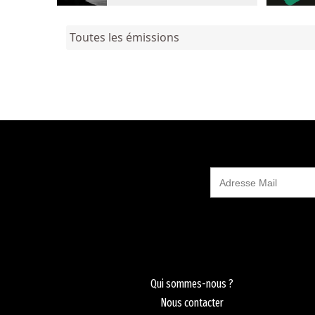
Toutes les émissions
Qui sommes-nous ?
Nous contacter