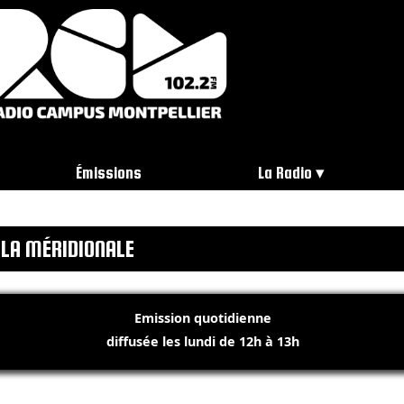
Émissions
La Radio
LA MÉRIDIONALE
Emission quotidienne
diffusée les lundi de 12h à 13h