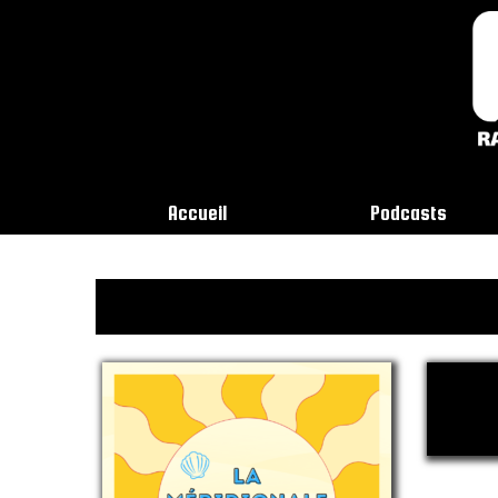
Accueil
Podcasts