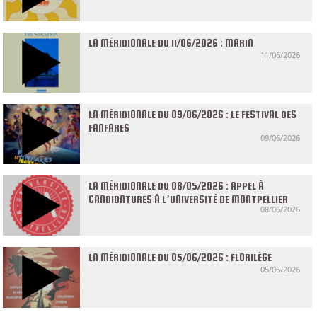
LA MÉRIDIONALE DU 11/06/2026 : MARIN
11/06/2026
LA MÉRIDIONALE DU 09/06/2026 : LE FESTIVAL DES
FANFARES
09/06/2026
LA MÉRIDIONALE DU 08/05/2026 : APPEL À
CANDIDATURES À L’UNIVERSITÉ DE MONTPELLIER
08/06/2026
LA MÉRIDIONALE DU 05/06/2026 : FLORILÈGE
05/06/2026