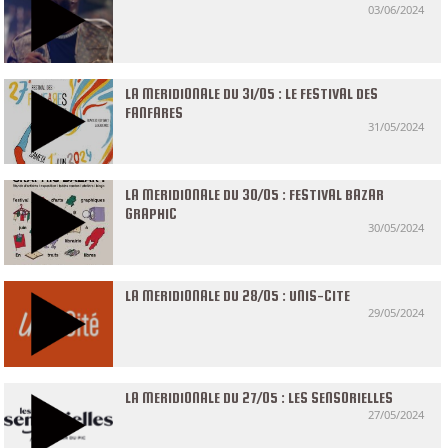
03/06/2024
LA MERIDIONALE DU 31/05 : LE FESTIVAL DES
FANFARES
31/05/2024
LA MERIDIONALE DU 30/05 : FESTIVAL BAZAR
GRAPHIC
30/05/2024
LA MERIDIONALE DU 28/05 : UNIS-CITE
29/05/2024
LA MERIDIONALE DU 27/05 : LES SENSORIELLES
27/05/2024