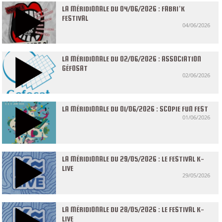
LA MÉRIDIONALE DU 04/06/2026 : FABRI’K
FESTIVAL
04/06/2026
LA MÉRIDIONALE DU 02/06/2026 : ASSOCIATION
GÉFOSAT
02/06/2026
LA MÉRIDIONALE DU 01/06/2026 : SCOPIE FUN FEST
01/06/2026
LA MÉRIDIONALE DU 29/05/2026 : LE FESTIVAL K-
LIVE
29/05/2026
LA MÉRIDIONALE DU 28/05/2026 : LE FESTIVAL K-
LIVE