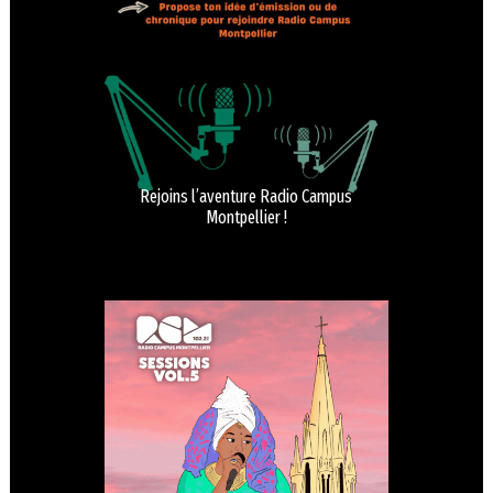
Rejoins l’aventure Radio Campus
Montpellier !