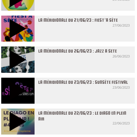
LA MÉRIDIONALE DU 27/06/23 : FIEST’A SÈTE
27/06/2023
LA MÉRIDIONALE DU 26/06/23 : JAZZ A SETE
26/06/2023
LA MÉRIDIONALE DU 23/06/23 : SUNSÈTE FESTIVAL
23/06/2023
LA MÉRIDIONALE DU 22/06/23 : LE DIAGO EN PLEIN
AIR
22/06/2023