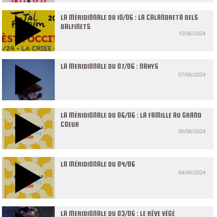
LA MÉRIDIONALE DU 10/06 : LA CALANDRETA DELS
DALFINETS
10/06/2024
LA MERIDIONALE DU 07/06 : NAHYS
07/06/2024
LA MÉRIDIONALE DU 06/06 : LA FAMILLE AU GRAND
COEUR
06/06/2024
LA MÉRIDIONALE DU 04/06
04/06/2024
LA MERIDIONALE DU 03/06 : LE RÊVE VÉGÉ