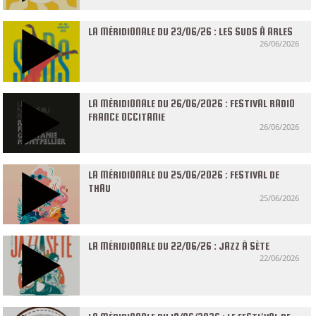
LA MÉRIDIONALE DU 23/06/26 : LES SUDS À ARLES
26/06/2026
LA MÉRIDIONALE DU 26/06/2026 : FESTIVAL RADIO
FRANCE OCCITANIE
26/06/2026
LA MÉRIDIONALE DU 25/06/2026 : FESTIVAL DE
THAU
25/06/2026
LA MÉRIDIONALE DU 22/06/26 : JAZZ À SÈTE
22/06/2026