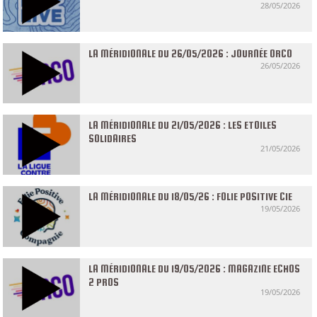
28/05/2026
LA MÉRIDIONALE DU 26/05/2026 : JOURNÉE ORCO
26/05/2026
LA MÉRIDIONALE DU 21/05/2026 : LES ETOILES
SOLIDAIRES
21/05/2026
LA MÉRIDIONALE DU 18/05/26 : FOLIE POSITIVE CIE
19/05/2026
LA MÉRIDIONALE DU 19/05/2026 : MAGAZINE ECHOS
2 PROS
19/05/2026