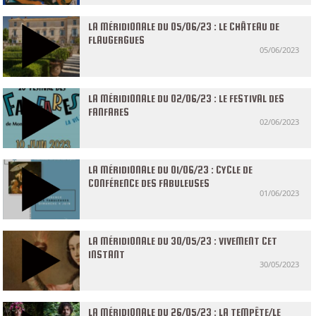
LA MÉRIDIONALE DU 05/06/23 : LE CHÂTEAU DE
FLAUGERGUES
05/06/2023
LA MÉRIDIONALE DU 02/06/23 : LE FESTIVAL DES
FANFARES
02/06/2023
LA MÉRIDIONALE DU 01/06/23 : CYCLE DE
CONFÉRENCE DES FABULEUSES
01/06/2023
LA MÉRIDIONALE DU 30/05/23 : VIVEMENT CET
INSTANT
30/05/2023
LA MÉRIDIONALE DU 26/05/23 : LA TEMPÊTE/LE