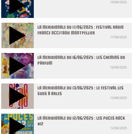
19/06/2025
LA MERIDIONALE DU 17/06/2025 : FESTIVAL RADIO
FRANCE OCCITANIE MONTPELLIER
17/06/2025
LA MERIDIONALE DU 16/06/2025 : LES CHEMINS DU
PARFUM
16/06/2025
LA MERIDIONALE DU 13/06/2025 : LE FESTIVAL LES
SUDS À ARLES
13/06/2025
LA MERIDIONALE DU 12/06/2025 : LES PUCES ROCK
#12
12/06/2025