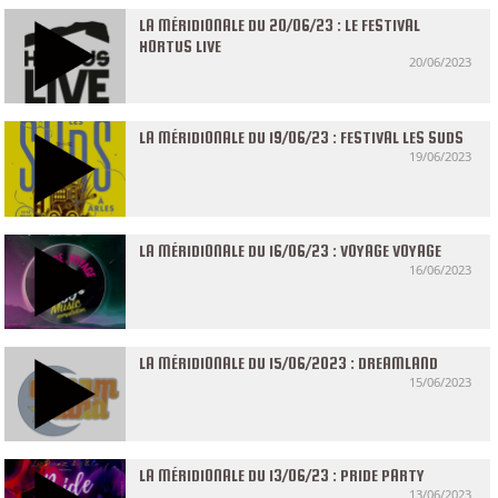
LA MÉRIDIONALE DU 20/06/23 : LE FESTIVAL
HORTUS LIVE
20/06/2023
LA MÉRIDIONALE DU 19/06/23 : FESTIVAL LES SUDS
19/06/2023
LA MÉRIDIONALE DU 16/06/23 : VOYAGE VOYAGE
16/06/2023
LA MÉRIDIONALE DU 15/06/2023 : DREAMLAND
15/06/2023
LA MÉRIDIONALE DU 13/06/23 : PRIDE PARTY
13/06/2023