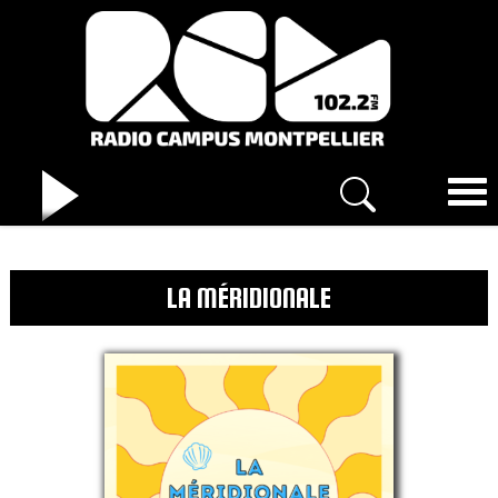
LA MÉRIDIONALE