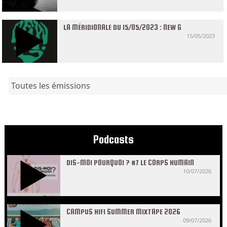
LA MÉRIDIONALE DU 15/05/2023 : NEW G
15/05/2023
Toutes les émissions
Podcasts
DIS-MOI POURQUOI ? #7 LE CORPS HUMAIN
10/07/2026
CAMPUS HIFI SUMMER MIXTAPE 2026
09/07/2026