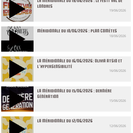
LA MÉRIDIONALE DU 19/06/2026 : LE FESTI’VAL DE
LONDRES
19/06/2026
MÉRIDIONALE DU 18/06/2026 : PLAN COMÈTES
18/06/2026
LA MÉRIDIONALE DU 16/06/2026: OLIVIA ATSIO ET
L’HYPERSENSIBILITÉ
16/06/2026
LA MÉRIDIONALE DU 15/06/2026 : DERNIÈRE
GÉNÉRATION
15/06/2026
LA MÉRIDIONALE DU 12/06/2026
12/06/2026