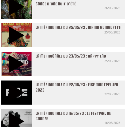
SONGE D’UNE NUIT D’ÉTÉ
26/05/2023
LA MÉRIDIONALE DU 25/05/23 : MAMA GUINGUETTE
25/05/2023
LA MÉRIDIONALE DU 23/05/23 : HAPPY END
25/05/2023
LA MÉRIDIONALE DU 22/05/23 : FISE MONTPELLIER
2023
22/05/2023
LA MÉRIDIONALE DU 16/05/23 : LE FESTIVAL DE
CANNES
16/05/2023