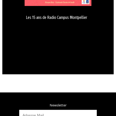
Les 15 ans de Radio Campus Montpellier
Newsletter