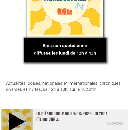
Emission quotidienne
diffusée les lundi de 12h à 13h
Actualités locales, nationales et internationales, chroniques
diverses et invités, de 12h à 13h, sur le 102.2fm!
LA MÉRIDIONALE DU 30/06/2026 : ULTIME
MERIDIONALE
30/06/2026