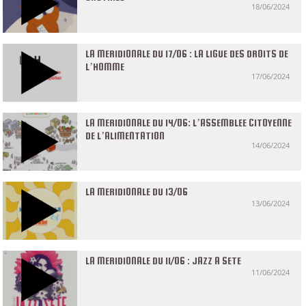
18/06/2024
LA MERIDIONALE DU 17/06 : LA LIGUE DES DROITS DE
L’HOMME
17/06/2024
LA MERIDIONALE DU 14/06: L’ASSEMBLEE CITOYENNE
DE L’ALIMENTATION
14/06/2024
LA MERIDIONALE DU 13/06
13/06/2024
LA MERIDIONALE DU 11/06 : JAZZ A SETE
11/06/2024