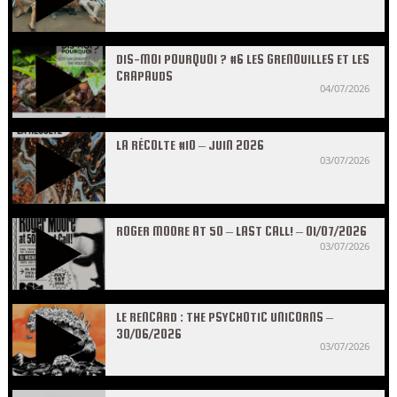
DIS-MOI POURQUOI ? #6 LES GRENOUILLES ET LES
CRAPAUDS
04/07/2026
LA RÉCOLTE #10 – JUIN 2026
03/07/2026
ROGER MOORE AT 50 – LAST CALL! – 01/07/2026
03/07/2026
LE RENCARD : THE PSYCHOTIC UNICORNS –
30/06/2026
03/07/2026