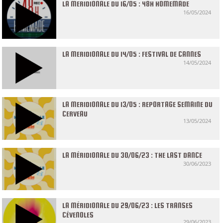
LA MERIDIONALE DU 16/05 : 48H HOMEMADE
16/05/2024
LA MERIDIONALE DU 14/05 : FESTIVAL DE CANNES
14/05/2024
LA MERIDIONALE DU 13/05 : REPORTAGE SEMAINE DU
CERVEAU
13/05/2024
LA MÉRIDIONALE DU 30/06/23 : THE LAST DANCE
30/06/2023
LA MÉRIDIONALE DU 29/06/23 : LES TRANSES
CÉVENOLES
29/06/2023