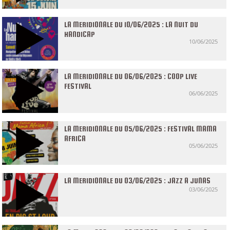
LA MERIDIONALE DU 10/06/2025 : LA NUIT DU
HANDICAP
10/06/2025
LA MERIDIONALE DU 06/06/2025 : COOP LIVE
FESTIVAL
06/06/2025
LA MERIDIONALE DU 05/06/2025 : FESTIVAL MAMA
AFRICA
05/06/2025
LA MERIDIONALE DU 03/06/2025 : JAZZ A JUNAS
03/06/2025