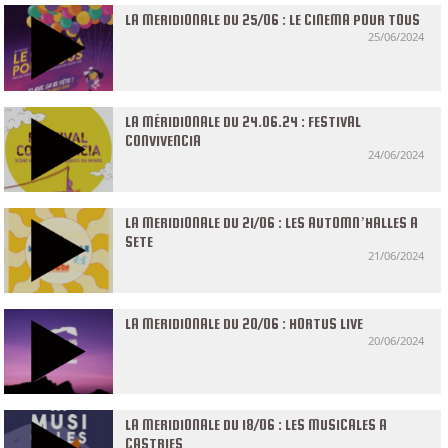
LA MERIDIONALE DU 25/06 : LE CINEMA POUR TOUS
25/06/2024
LA MÉRIDIONALE DU 24.06.24 : FESTIVAL
CONVIVENCIA
24/06/2024
LA MERIDIONALE DU 21/06 : LES AUTOMN’HALLES A
SETE
21/06/2024
LA MERIDIONALE DU 20/06 : HORTUS LIVE
20/06/2024
LA MERIDIONALE DU 18/06 : LES MUSICALES A
CASTRIES