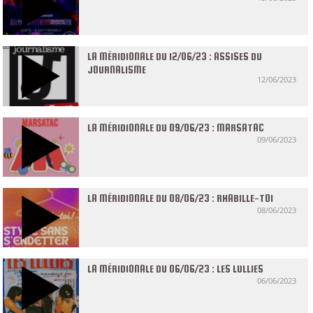
LA MÉRIDIONALE DU 12/06/23 : ASSISES DU
JOURNALISME
12/06/2023
LA MÉRIDIONALE DU 09/06/23 : MARSATAC
09/06/2023
LA MÉRIDIONALE DU 08/06/23 : RHABILLE-TOI
08/06/2023
LA MÉRIDIONALE DU 06/06/23 : LES LULLIES
06/06/2023