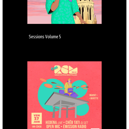
Sessions Volume 5