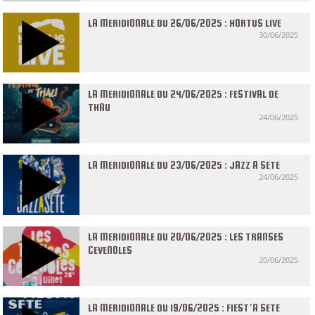
LA MERIDIONALE DU 26/06/2025 : HORTUS LIVE
30/06/2025
LA MERIDIONALE DU 24/06/2025 : FESTIVAL DE
THAU
24/06/2025
LA MERIDIONALE DU 23/06/2025 : JAZZ A SETE
24/06/2025
LA MERIDIONALE DU 20/06/2025 : LES TRANSES
CEVENOLES
20/06/2025
LA MERIDIONALE DU 19/06/2025 : FIEST’A SETE