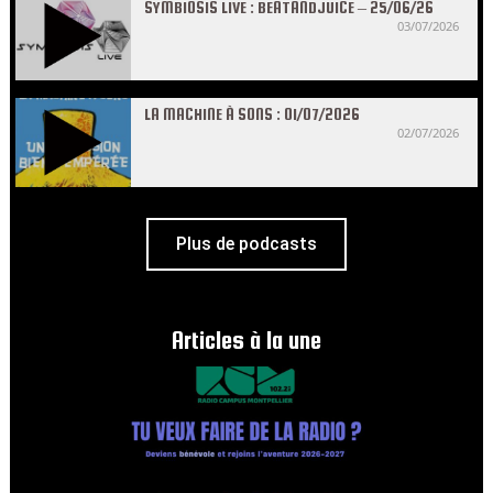
SYMBIOSIS LIVE : BEATANDJUICE – 25/06/26
03/07/2026
LA MACHINE À SONS : 01/07/2026
02/07/2026
Plus de podcasts
Articles à la une