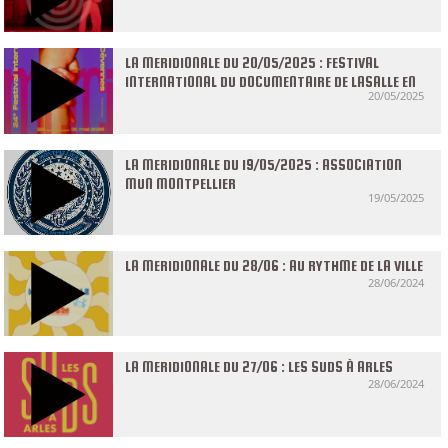
LA MERIDIONALE DU 20/05/2025 : FESTIVAL
INTERNATIONAL DU DOCUMENTAIRE DE LASALLE EN
20/05/2025
CÉVENNES
LA MERIDIONALE DU 19/05/2025 : ASSOCIATION
MUN MONTPELLIER
19/05/2025
LA MERIDIONALE DU 28/06 : AU RYTHME DE LA VILLE
28/06/2024
LA MERIDIONALE DU 27/06 : LES SUDS À ARLES
28/06/2024