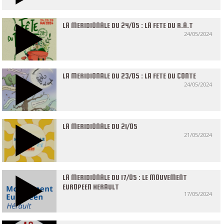
LA MERIDIONALE DU 24/05 : LA FETE DU R.A.T
24/05/2024
LA MERIDIONALE DU 23/05 : LA FETE DU CONTE
24/05/2024
LA MERIDIONALE DU 21/05
21/05/2024
LA MERIDIONALE DU 17/05 : LE MOUVEMENT
EUROPEEN HERAULT
17/05/2024